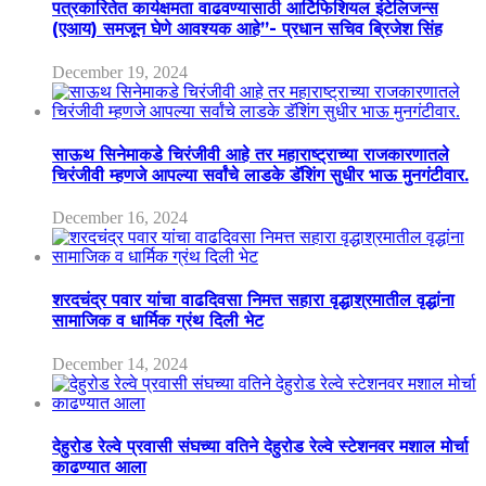
पत्रकारितेत कार्यक्षमता वाढवण्यासाठी आर्टिफिशियल इंटेलिजन्स
(एआय) समजून घेणे आवश्यक आहे”- प्रधान सचिव ब्रिजेश सिंह
December 19, 2024
साऊथ सिनेमाकडे चिरंजीवी आहे तर महाराष्ट्राच्या राजकारणातले
चिरंजीवी म्हणजे आपल्या सर्वांचे लाडके डॅशिंग सुधीर भाऊ मुनगंटीवार.
December 16, 2024
शरदचंद्र पवार यांचा वाढदिवसा निमत्त सहारा वृद्धाश्रमातील वृद्धांना
सामाजिक व धार्मिक ग्रंथ दिली भेट
December 14, 2024
देहुरोड रेल्वे प्रवासी संघच्या वतिने देहुरोड रेल्वे स्टेशनवर मशाल मोर्चा
काढण्यात आला