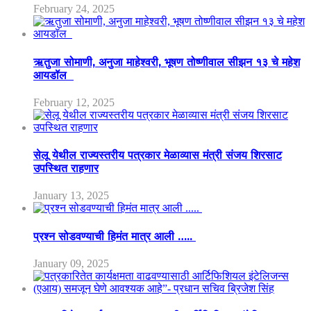
February 24, 2025
ऋतुजा सोमाणी, अनुजा माहेश्वरी, भूषण तोष्णीवाल सीझन १३ चे महेश
आयडॉल
February 12, 2025
सेलू येथील राज्यस्तरीय पत्रकार मेळाव्यास मंत्री संजय शिरसाट
उपस्थित राहणार
January 13, 2025
प्रश्न सोडवण्याची हिमंत मात्र आली …..
January 09, 2025