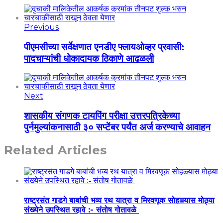
Previous
पीएमसीच्या सर्वेक्षणात एनडीए फ्लायओव्हर प्रवासी:
पादचाऱ्यांची धोकादायक ठिकाणे आढळली
Next
शासकीय संगणक टायपिंग परीक्षा उत्तरपत्रिकेच्या
पुर्नमुल्यांकनासाठी ३० सप्टेंबर पर्यंत अर्ज करण्याचे आवाहन
Related Articles
राष्ट्रसंत गाडगे बाबांची भव्य रथ यात्रा व मिरवणूक सोहळ्यास मोठ्या
संख्येने उपस्थित रहावे :- संतोष गोतावळे