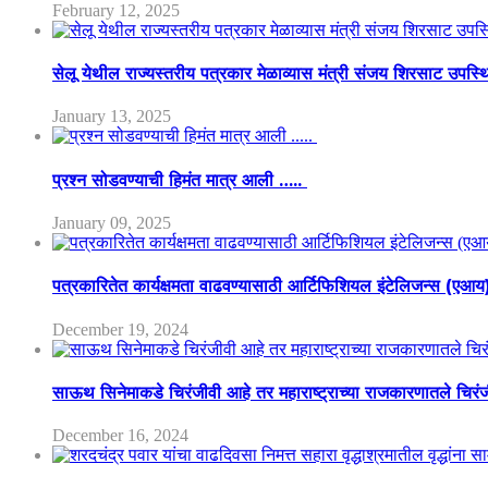
February 12, 2025
सेलू येथील राज्यस्तरीय पत्रकार मेळाव्यास मंत्री संजय शिरसाट उपस्
January 13, 2025
प्रश्न सोडवण्याची हिमंत मात्र आली …..
January 09, 2025
पत्रकारितेत कार्यक्षमता वाढवण्यासाठी आर्टिफिशियल इंटेलिजन्स (एआ
December 19, 2024
साऊथ सिनेमाकडे चिरंजीवी आहे तर महाराष्ट्राच्या राजकारणातले चिरंजीव
December 16, 2024