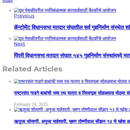
Share
Previous
कॅन्टोमेंट विधानसभा मतदार संघातील सर्व गृहनिर्माण संस्थेत 
Next
पिंपरी विधानसभा मतदार संघात ५४५ गृहनिर्माण संस्थांमध्ये 
Related Articles
राष्ट्रसंत गाडगे बाबांची भव्य रथ यात्रा व मिरवणूक सोहळ्यास मोठ्या स
February 24, 2025
ऋतुजा सोमाणी, अनुजा माहेश्वरी, भूषण तोष्णीवाल सीझन १३ चे मह