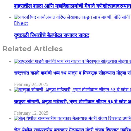
शहरातील शाळा आणि महाविद्यालयांची मैदाने गणेशोत्सवादरम्यान 
Next
दुष्काळी स्थितीचे बैलपोळा सणावर सावट
Related Articles
राष्ट्रसंत गाडगे बाबांची भव्य रथ यात्रा व मिरवणूक सोहळ्यास मोठ्या स
February 24, 2025
ऋतुजा सोमाणी, अनुजा माहेश्वरी, भूषण तोष्णीवाल सीझन १३ चे मह
February 12, 2025
सेलू येथील राज्यस्तरीय पत्रकार मेळाव्यास मंत्री संजय शिरसाट उपस्