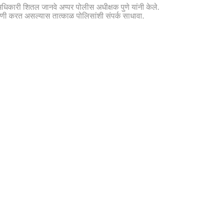
अधिकारी शितल जानवे अप्पर पोलीस अधीक्षक पुणे यांनी केले.
णी करत असल्यास तात्काळ पोलिसांशी संपर्क साधावा.