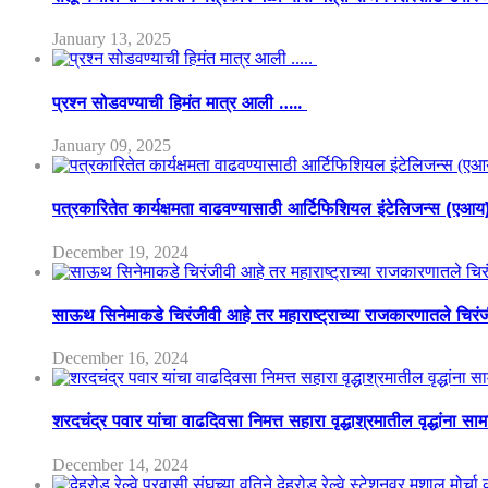
January 13, 2025
प्रश्न सोडवण्याची हिमंत मात्र आली …..
January 09, 2025
पत्रकारितेत कार्यक्षमता वाढवण्यासाठी आर्टिफिशियल इंटेलिजन्स (एआ
December 19, 2024
साऊथ सिनेमाकडे चिरंजीवी आहे तर महाराष्ट्राच्या राजकारणातले चिरंजीव
December 16, 2024
शरदचंद्र पवार यांचा वाढदिवसा निमत्त सहारा वृद्धाश्रमातील वृद्धांना सा
December 14, 2024