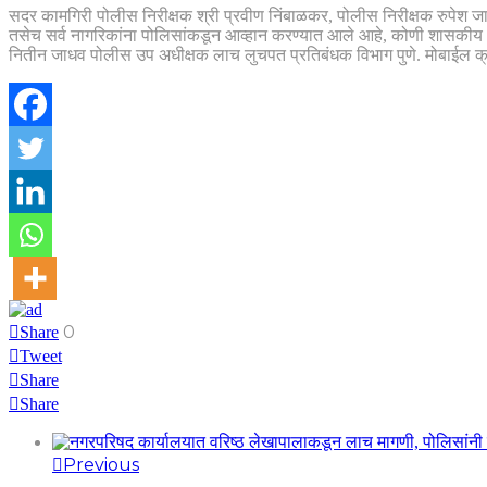
सदर कामगिरी पोलीस निरीक्षक श्री प्रवीण निंबाळकर, पोलीस निरीक्षक रुपेश जाध
तसेच सर्व नागरिकांना पोलिसांकडून आव्हान करण्यात आले आहे, कोणी शासकीय 
नितीन जाधव पोलीस उप अधीक्षक लाच लुचपत प्रतिबंधक विभाग पुणे. मोबाईल 
0
Share
Tweet
Share
Share
Previous