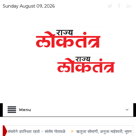
Sunday August 09, 2026
Menu
संख्येने उपस्थित रहावे :- संतोष गोतावळे
ऋतुजा सोमाणी, अनुजा माहेश्वरी, भूषण तोष्