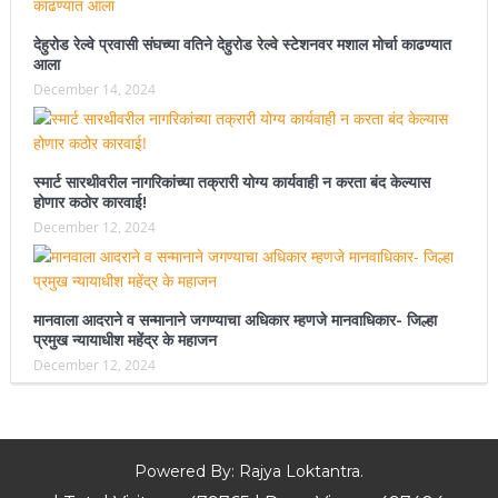
देहुरोड रेल्वे प्रवासी संघच्या वतिने देहुरोड रेल्वे स्टेशनवर मशाल मोर्चा काढण्यात
आला
December 14, 2024
स्मार्ट सारथीवरील नागरिकांच्या तक्रारी योग्य कार्यवाही न करता बंद केल्यास
होणार कठोर कारवाई!
December 12, 2024
मानवाला आदराने व सन्मानाने जगण्याचा अधिकार म्हणजे मानवाधिकार- जिल्हा
प्रमुख न्यायाधीश महेंद्र के महाजन
December 12, 2024
Powered By: Rajya Loktantra.