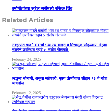
वर्षागीतांच्या सुरेल सरींमध्ये रसिक चिंब
Related Articles
राष्ट्रसंत गाडगे बाबांची भव्य रथ यात्रा व मिरवणूक सोहळ्यास मोठ्या
संख्येने उपस्थित रहावे :- संतोष गोतावळे
February 24, 2025
ऋतुजा सोमाणी, अनुजा माहेश्वरी, भूषण तोष्णीवाल सीझन १३ चे महेश
आयडॉल
February 12, 2025