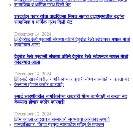
शरदचंद्र पवार यांचा वाढदिवसा निमत्त सहारा वृद्धाश्रमातील वृद्धांना
सामाजिक व धार्मिक ग्रंथ दिली भेट
December 14, 2024
देहुरोड रेल्वे प्रवासी संघच्या वतिने देहुरोड रेल्वे स्टेशनवर मशाल मोर्चा
काढण्यात आला
December 14, 2024
स्मार्ट सारथीवरील नागरिकांच्या तक्रारी योग्य कार्यवाही न करता बंद
केल्यास होणार कठोर कारवाई!
December 12, 2024