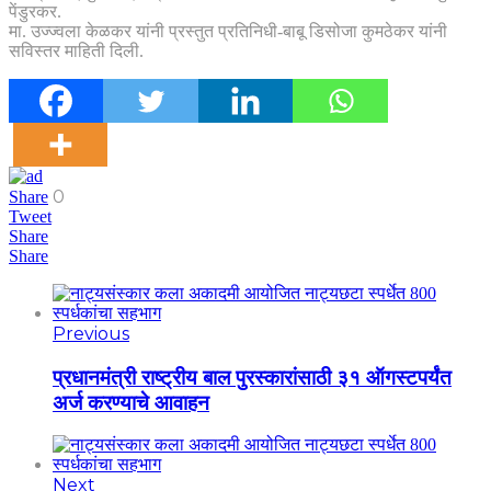
पेंडुरकर.
मा. उज्ज्वला केळकर यांनी प्रस्तुत प्रतिनिधी-बाबू डिसोजा कुमठेकर यांनी
सविस्तर माहिती दिली.
0
Share
Tweet
Share
Share
Previous
प्रधानमंत्री राष्ट्रीय बाल पुरस्कारांसाठी ३१ ऑगस्टपर्यंत
अर्ज करण्याचे आवाहन
Next