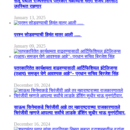
सेलू येथील राज्यस्तरीय पत्रकार मेळाव्यास मंत्री संजय शिरसाट
उपस्थित राहणार
January 13, 2025
प्रश्न सोडवण्याची हिमंत मात्र आली …..
January 09, 2025
पत्रकारितेत कार्यक्षमता वाढवण्यासाठी आर्टिफिशियल इंटेलिजन्स
(एआय) समजून घेणे आवश्यक आहे”- प्रधान सचिव ब्रिजेश सिंह
December 19, 2024
साऊथ सिनेमाकडे चिरंजीवी आहे तर महाराष्ट्राच्या राजकारणातले
चिरंजीवी म्हणजे आपल्या सर्वांचे लाडके डॅशिंग सुधीर भाऊ मुनगंटीवार.
December 16, 2024