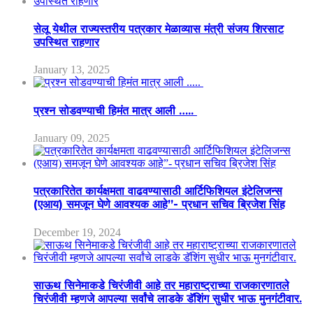
सेलू येथील राज्यस्तरीय पत्रकार मेळाव्यास मंत्री संजय शिरसाट
उपस्थित राहणार
January 13, 2025
प्रश्न सोडवण्याची हिमंत मात्र आली …..
January 09, 2025
पत्रकारितेत कार्यक्षमता वाढवण्यासाठी आर्टिफिशियल इंटेलिजन्स
(एआय) समजून घेणे आवश्यक आहे”- प्रधान सचिव ब्रिजेश सिंह
December 19, 2024
साऊथ सिनेमाकडे चिरंजीवी आहे तर महाराष्ट्राच्या राजकारणातले
चिरंजीवी म्हणजे आपल्या सर्वांचे लाडके डॅशिंग सुधीर भाऊ मुनगंटीवार.