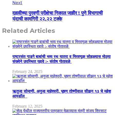
Next
दहावीच्या पुरवणी परीक्षेचा निकाल जाहीर ! पुणे विभागाची
यंदाची कामगिरी २२.२२ टक्के
Related Articles
राष्ट्रसंत गाडगे बाबांची भव्य रथ यात्रा व मिरवणूक सोहळ्यास मोठ्या
संख्येने उपस्थित रहावे :- संतोष गोतावळे
February 24, 2025
ऋतुजा सोमाणी, अनुजा माहेश्वरी, भूषण तोष्णीवाल सीझन १३ चे महेश
आयडॉल
February 12, 2025