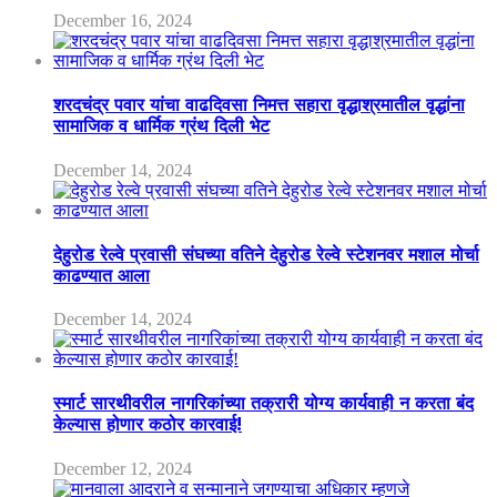
December 16, 2024
शरदचंद्र पवार यांचा वाढदिवसा निमत्त सहारा वृद्धाश्रमातील वृद्धांना
सामाजिक व धार्मिक ग्रंथ दिली भेट
December 14, 2024
देहुरोड रेल्वे प्रवासी संघच्या वतिने देहुरोड रेल्वे स्टेशनवर मशाल मोर्चा
काढण्यात आला
December 14, 2024
स्मार्ट सारथीवरील नागरिकांच्या तक्रारी योग्य कार्यवाही न करता बंद
केल्यास होणार कठोर कारवाई!
December 12, 2024