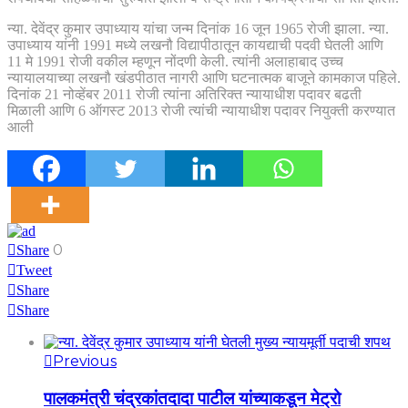
न्या. देवेंद्र कुमार उपाध्याय यांचा जन्म दिनांक 16 जून 1965 रोजी झाला. न्या.
उपाध्याय यांनी 1991 मध्ये लखनौ विद्यापीठातून कायद्याची पदवी घेतली आणि
11 मे 1991 रोजी वकील म्हणून नोंदणी केली. त्यांनी अलाहाबाद उच्च
न्यायालयाच्या लखनौ खंडपीठात नागरी आणि घटनात्मक बाजूने कामकाज पहिले.
दिनांक 21 नोव्हेंबर 2011 रोजी त्यांना अतिरिक्त न्यायाधीश पदावर बढती
मिळाली आणि 6 ऑगस्ट 2013 रोजी त्यांची न्यायाधीश पदावर नियुक्ती करण्यात
आली
0
Share
Tweet
Share
Share
Previous
पालकमंत्री चंद्रकांतदादा पाटील यांच्याकडून मेट्रो