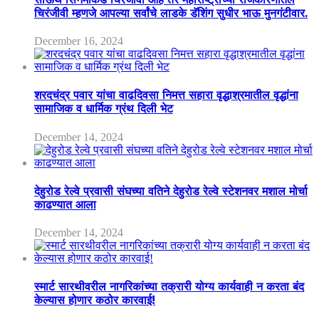
चिरंजीवी म्हणजे आपल्या सर्वांचे लाडके डॅशिंग सुधीर भाऊ मुनगंटीवार.
December 16, 2024
शरदचंद्र पवार यांचा वाढदिवसा निमत्त सहारा वृद्धाश्रमातील वृद्धांना
सामाजिक व धार्मिक ग्रंथ दिली भेट
December 14, 2024
देहुरोड रेल्वे प्रवासी संघच्या वतिने देहुरोड रेल्वे स्टेशनवर मशाल मोर्चा
काढण्यात आला
December 14, 2024
स्मार्ट सारथीवरील नागरिकांच्या तक्रारी योग्य कार्यवाही न करता बंद
केल्यास होणार कठोर कारवाई!