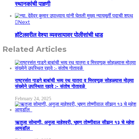
स्थानकांची पाहणी
Next
हॉटेलवरील वेश्या व्यवसायावर पोलीसांची धाड
Related Articles
राष्ट्रसंत गाडगे बाबांची भव्य रथ यात्रा व मिरवणूक सोहळ्यास मोठ्या
संख्येने उपस्थित रहावे :- संतोष गोतावळे
February 24, 2025
ऋतुजा सोमाणी, अनुजा माहेश्वरी, भूषण तोष्णीवाल सीझन १३ चे महेश
आयडॉल