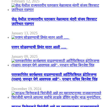
February 12, 2025
सेलू येथील राज्यस्तरीय पत्रकार मेळाव्यास मंत्री संजय शिरसाट
उपस्थित राहणार
January 13, 2025
प्रश्न सोडवण्याची हिमंत मात्र आली …..
January 09, 2025
पत्रकारितेत कार्यक्षमता वाढवण्यासाठी आर्टिफिशियल इंटेलिजन्स
(एआय) समजून घेणे आवश्यक आहे”- प्रधान सचिव ब्रिजेश सिंह
December 19, 2024
साऊथ सिनेमाकडे चिरंजीवी आहे तर महाराष्ट्राच्या राजकारणातले