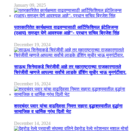
January 09, 2025
पत्रकारितेत कार्यक्षमता वाढवण्यासाठी आर्टिफिशियल इंटेलिजन्स
(एआय) समजून घेणे आवश्यक आहे”- प्रधान सचिव ब्रिजेश सिंह
December 19, 2024
साऊथ सिनेमाकडे चिरंजीवी आहे तर महाराष्ट्राच्या राजकारणातले
चिरंजीवी म्हणजे आपल्या सर्वांचे लाडके डॅशिंग सुधीर भाऊ मुनगंटीवार.
December 16, 2024
शरदचंद्र पवार यांचा वाढदिवसा निमत्त सहारा वृद्धाश्रमातील वृद्धांना
सामाजिक व धार्मिक ग्रंथ दिली भेट
December 14, 2024