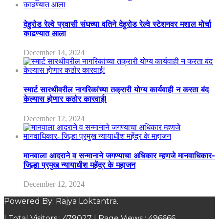
देहुरोड रेल्वे प्रवासी संघच्या वतिने देहुरोड रेल्वे स्टेशनवर मशाल मोर्चा
काढण्यात आला
December 14, 2024
स्मार्ट सारथीवरील नागरिकांच्या तक्रारी योग्य कार्यवाही न करता बंद
केल्यास होणार कठोर कारवाई!
December 12, 2024
मानवाला आदराने व सन्मानाने जगण्याचा अधिकार म्हणजे मानवाधिकार-
जिल्हा प्रमुख न्यायाधीश महेंद्र के महाजन
December 12, 2024
Powered By: Rajya Loktantra.
| Total Visitors :
479027
| Page Views :
496666