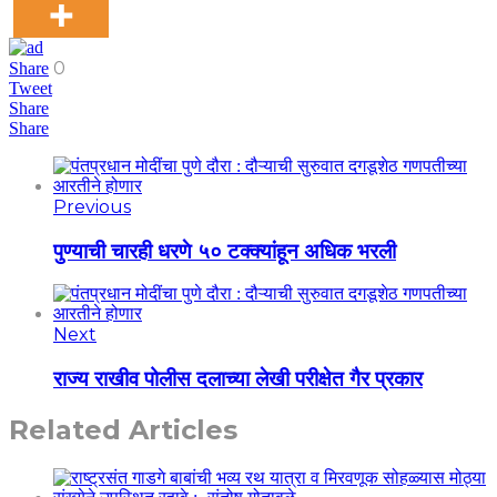
0
Share
Tweet
Share
Share
Previous
पुण्याची चारही धरणे ५० टक्क्यांहून अधिक भरली
Next
राज्य राखीव पोलीस दलाच्या लेखी परीक्षेत गैर प्रकार
Related Articles