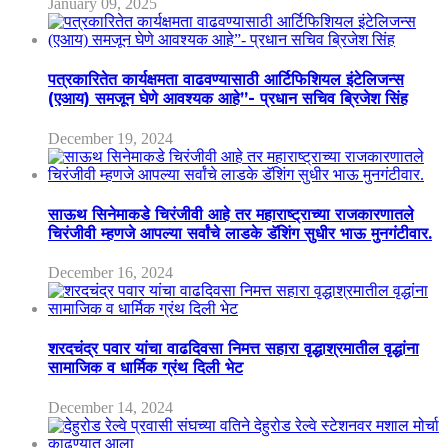
January 09, 2025
पत्रकारितेत कार्यक्षमता वाढवण्यासाठी आर्टिफिशियल इंटेलिजन्स
(एआय) समजून घेणे आवश्यक आहे”- प्रधान सचिव ब्रिजेश सिंह
December 19, 2024
साऊथ सिनेमाकडे चिरंजीवी आहे तर महाराष्ट्राच्या राजकारणातले
चिरंजीवी म्हणजे आपल्या सर्वांचे लाडके डॅशिंग सुधीर भाऊ मुनगंटीवार.
December 16, 2024
शरदचंद्र पवार यांचा वाढदिवसा निमत्त सहारा वृद्धाश्रमातील वृद्धांना
सामाजिक व धार्मिक ग्रंथ दिली भेट
December 14, 2024