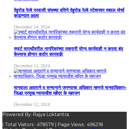
देहुरोड रेल्वे प्रवासी संघच्या वतिने देहुरोड रेल्वे स्टेशनवर मशाल मोर्चा
काढण्यात आला
December 14, 2024
स्मार्ट सारथीवरील नागरिकांच्या तक्रारी योग्य कार्यवाही न करता बंद
केल्यास होणार कठोर कारवाई!
December 12, 2024
मानवाला आदराने व सन्मानाने जगण्याचा अधिकार म्हणजे मानवाधिकार-
जिल्हा प्रमुख न्यायाधीश महेंद्र के महाजन
December 12, 2024
Powered By: Rajya Loktantra.
| Total Visitors :
478579
| Page Views :
496218