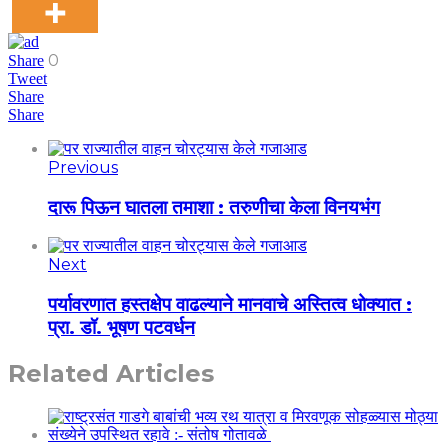
0
Share
Tweet
Share
Share
Previous
दारू पिऊन घातला तमाशा : तरुणीचा केला विनयभंग
Next
पर्यावरणात हस्तक्षेप वाढल्याने मानवाचे अस्तित्व धोक्यात :
प्रा. डॉ. भूषण पटवर्धन
Related Articles