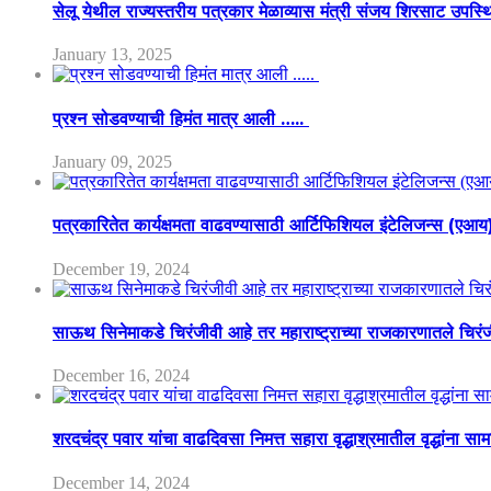
सेलू येथील राज्यस्तरीय पत्रकार मेळाव्यास मंत्री संजय शिरसाट उपस्
January 13, 2025
प्रश्न सोडवण्याची हिमंत मात्र आली …..
January 09, 2025
पत्रकारितेत कार्यक्षमता वाढवण्यासाठी आर्टिफिशियल इंटेलिजन्स (एआ
December 19, 2024
साऊथ सिनेमाकडे चिरंजीवी आहे तर महाराष्ट्राच्या राजकारणातले चिरंजीव
December 16, 2024
शरदचंद्र पवार यांचा वाढदिवसा निमत्त सहारा वृद्धाश्रमातील वृद्धांना सा
December 14, 2024