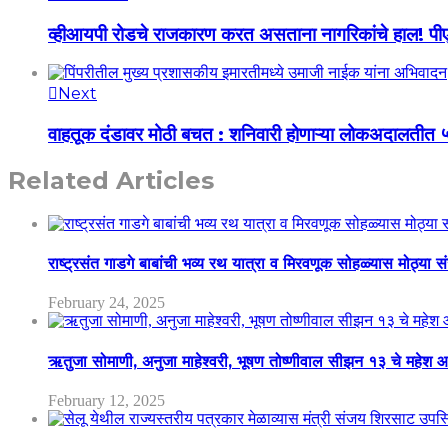
व्हीआयपी रोडचे राजकारण करत असताना नागरिकांचे हाल! पी
Next
वाहतूक दंडावर मोठी बचत : शनिवारी होणाऱ्या लोकअदालतीत 
Related Articles
राष्ट्रसंत गाडगे बाबांची भव्य रथ यात्रा व मिरवणूक सोहळ्यास मोठ्या स
February 24, 2025
ऋतुजा सोमाणी, अनुजा माहेश्वरी, भूषण तोष्णीवाल सीझन १३ चे मह
February 12, 2025