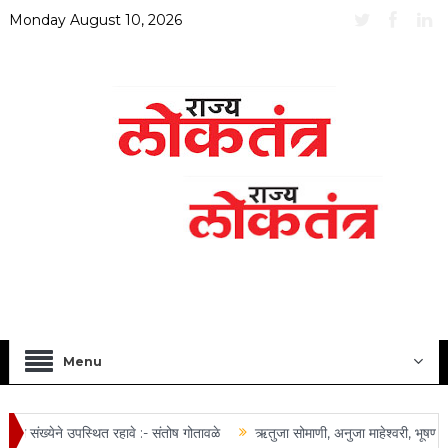
Monday August 10, 2026
Menu
संख्येने उपस्थित रहावे :- संतोष गोतावळे
ऋतुजा सोमाणी, अनुजा माहेश्वरी, भूषण तोष