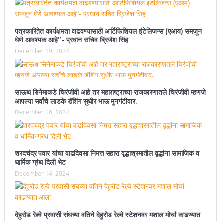
पत्रकारितेत कार्यक्षमता वाढवण्यासाठी आर्टिफिशियल इंटेलिजन्स (एआय) समजून
घेणे आवश्यक आहे”- प्रधान सचिव ब्रिजेश सिंह
December 19, 2024
साऊथ सिनेमाकडे चिरंजीवी आहे तर महाराष्ट्राच्या राजकारणातले चिरंजीवी म्हणजे
आपल्या सर्वांचे लाडके डॅशिंग सुधीर भाऊ मुनगंटीवार.
December 16, 2024
शरदचंद्र पवार यांचा वाढदिवसा निमत्त सहारा वृद्धाश्रमातील वृद्धांना सामाजिक व
धार्मिक ग्रंथ दिली भेट
December 14, 2024
देहुरोड रेल्वे प्रवासी संघच्या वतिने देहुरोड रेल्वे स्टेशनवर मशाल मोर्चा काढण्यात