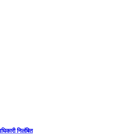
धिकारी निलंबित