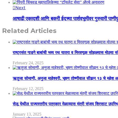
Next
आषाढी एकादशी आणि बकरी ईदच्या पार्शवभूमीवर गुरुवारी पाणीपु
Related Articles
राष्ट्रसंत गाडगे बाबांची भव्य रथ यात्रा व मिरवणूक सोहळ्यास मोठ्या स
February 24, 2025
ऋतुजा सोमाणी, अनुजा माहेश्वरी, भूषण तोष्णीवाल सीझन १३ चे मह
February 12, 2025
सेलू येथील राज्यस्तरीय पत्रकार मेळाव्यास मंत्री संजय शिरसाट उपस्
January 13, 2025