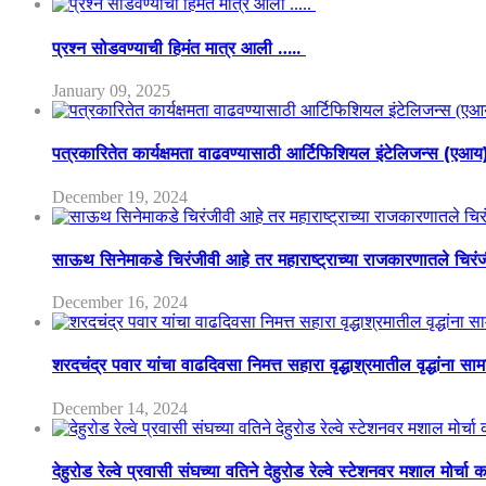
प्रश्न सोडवण्याची हिमंत मात्र आली …..
January 09, 2025
पत्रकारितेत कार्यक्षमता वाढवण्यासाठी आर्टिफिशियल इंटेलिजन्स (एआ
December 19, 2024
साऊथ सिनेमाकडे चिरंजीवी आहे तर महाराष्ट्राच्या राजकारणातले चिरंजीव
December 16, 2024
शरदचंद्र पवार यांचा वाढदिवसा निमत्त सहारा वृद्धाश्रमातील वृद्धांना सा
December 14, 2024
देहुरोड रेल्वे प्रवासी संघच्या वतिने देहुरोड रेल्वे स्टेशनवर मशाल मोर्च