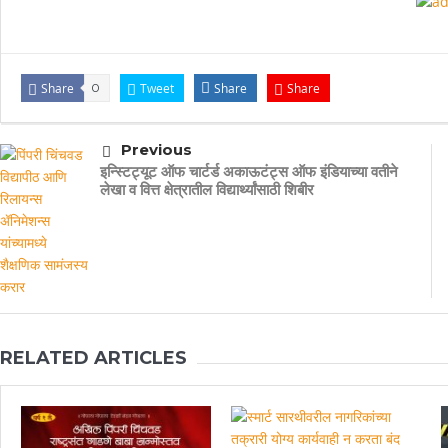
Share
0
Tweet
Share
Share
Previous
इन्स्टिट्यूट ऑफ चार्टर्ड अकाऊटंट्स ऑफ इंडियाच्या वतीने
लेखा व वित्त क्षेत्रातील विद्यार्थ्यांसाठी शिबीर
RELATED ARTICLES