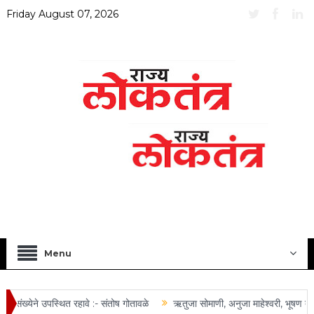
Friday August 07, 2026
Menu
 संख्येने उपस्थित रहावे :- संतोष गोतावळे
ऋतुजा सोमाणी, अनुजा माहेश्वरी, भूषण तोष