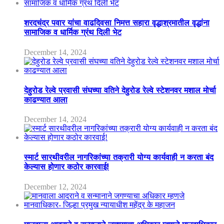
शरदचंद्र पवार यांचा वाढदिवसा निमत्त सहारा वृद्धाश्रमातील वृद्धांना
सामाजिक व धार्मिक ग्रंथ दिली भेट
December 14, 2024
देहुरोड रेल्वे प्रवासी संघच्या वतिने देहुरोड रेल्वे स्टेशनवर मशाल मोर्चा
काढण्यात आला
December 14, 2024
स्मार्ट सारथीवरील नागरिकांच्या तक्रारी योग्य कार्यवाही न करता बंद
केल्यास होणार कठोर कारवाई!
December 12, 2024