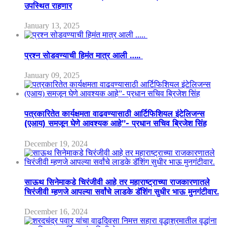
उपस्थित राहणार
January 13, 2025
प्रश्न सोडवण्याची हिमंत मात्र आली …..
January 09, 2025
पत्रकारितेत कार्यक्षमता वाढवण्यासाठी आर्टिफिशियल इंटेलिजन्स
(एआय) समजून घेणे आवश्यक आहे”- प्रधान सचिव ब्रिजेश सिंह
December 19, 2024
साऊथ सिनेमाकडे चिरंजीवी आहे तर महाराष्ट्राच्या राजकारणातले
चिरंजीवी म्हणजे आपल्या सर्वांचे लाडके डॅशिंग सुधीर भाऊ मुनगंटीवार.
December 16, 2024