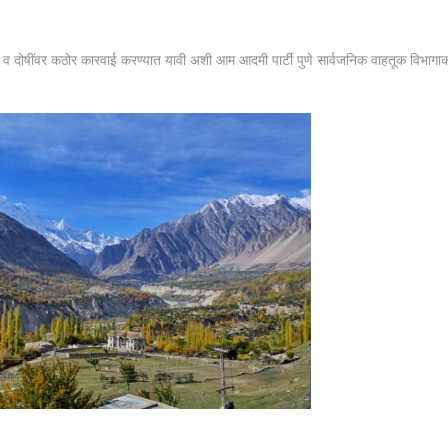
 व दोषींवर कठोर कारवाई करण्यात यावी अशी आम आदमी पार्टी पुणे सार्वजनिक वाहतूक विभागा