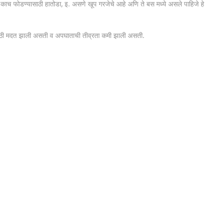
 काच फोडण्यासाठी हातोडा, इ. असणे खूप गरजेचे आहे अणि ते बस मध्ये असले पाहिजे हे
ासाठी मदत झाली असती व अपघाताची तीव्रता कमी झाली असती.