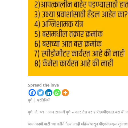
Spread the love
पुणे | प्रतिनिधी
पुणे, दि. ०१ : आज सकाळी पुणे – नगर रोड वर २ पीएमपीएमएल बस ची 
आम आदमी पार्टी च्या वतीने गेल्या काही महिन्यांपासून पीएमपीएमएल सुधारणा 