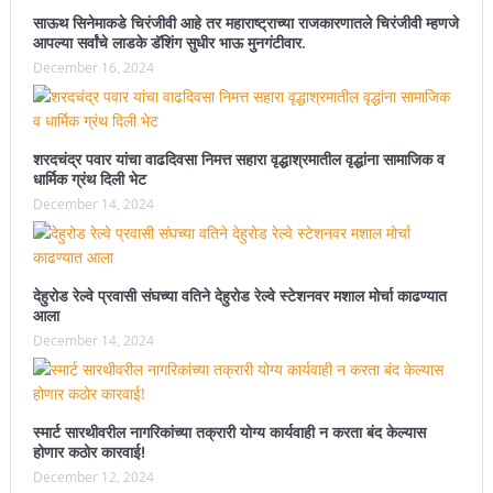
साऊथ सिनेमाकडे चिरंजीवी आहे तर महाराष्ट्राच्या राजकारणातले चिरंजीवी म्हणजे
आपल्या सर्वांचे लाडके डॅशिंग सुधीर भाऊ मुनगंटीवार.
December 16, 2024
शरदचंद्र पवार यांचा वाढदिवसा निमत्त सहारा वृद्धाश्रमातील वृद्धांना सामाजिक व
धार्मिक ग्रंथ दिली भेट
December 14, 2024
देहुरोड रेल्वे प्रवासी संघच्या वतिने देहुरोड रेल्वे स्टेशनवर मशाल मोर्चा काढण्यात
आला
December 14, 2024
स्मार्ट सारथीवरील नागरिकांच्या तक्रारी योग्य कार्यवाही न करता बंद केल्यास
होणार कठोर कारवाई!
December 12, 2024