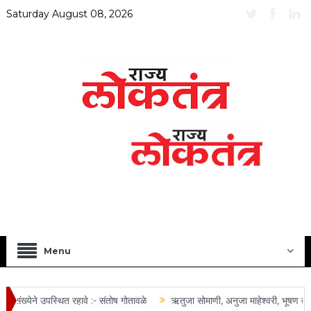
Saturday August 08, 2026
Menu
ंख्येने उपस्थित रहावे :- संतोष गोतावळे
ऋतुजा सोमाणी, अनुजा माहेश्वरी, भूषण तोष्