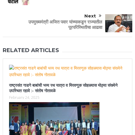
Next
उपमुख्यमंत्री अजित पवार यांच्याकडून राज्यातील
पूरपरिस्थितीचा आढावा
RELATED ARTICLES
राष्ट्रसंत गाडगे बाबांची भव्य रथ यात्रा व मिरवणूक सोहळ्यास मोठ्या संख्येने
उपस्थित रहावे :- संतोष गोतावळे
February 24, 2025