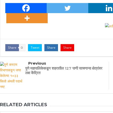
Share
Tweet
Share
Share
0
Previous
पुणे महापालिकेकडून शहरातील 127 पाणी साचणाऱ्या क्षेत्रांवर
लक्ष केंद्रित
RELATED ARTICLES