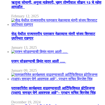
ऋतुजा सोमाणी, अनुजा माहेश्वरी, भूषण तोष्णीवाल सीझन १३ चे महेश
आयडॉल
February 12, 2025
सेलू येथील राज्यस्तरीय पत्रकार मेळाव्यास मंत्री संजय शिरसाट
उपस्थित राहणार
January 13, 2025
प्रश्न सोडवण्याची हिमंत मात्र आली …..
January 09, 2025
पत्रकारितेत कार्यक्षमता वाढवण्यासाठी आर्टिफिशियल इंटेलिजन्स
(एआय) समजून घेणे आवश्यक आहे”- प्रधान सचिव ब्रिजेश सिंह
December 19, 2024