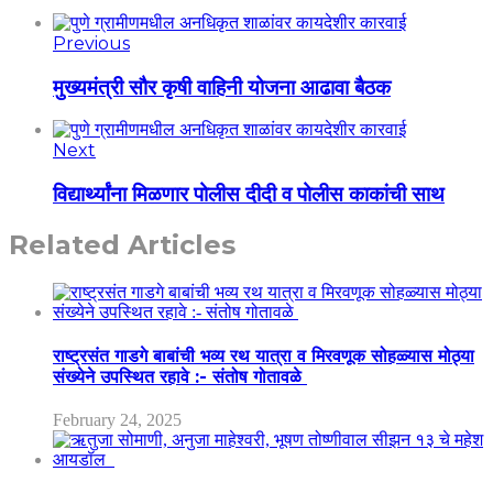
Previous
मुख्यमंत्री सौर कृषी वाहिनी योजना आढावा बैठक
Next
विद्यार्थ्यांना मिळणार पोलीस दीदी व पोलीस काकांची साथ
Related Articles
राष्ट्रसंत गाडगे बाबांची भव्य रथ यात्रा व मिरवणूक सोहळ्यास मोठ्या
संख्येने उपस्थित रहावे :- संतोष गोतावळे
February 24, 2025