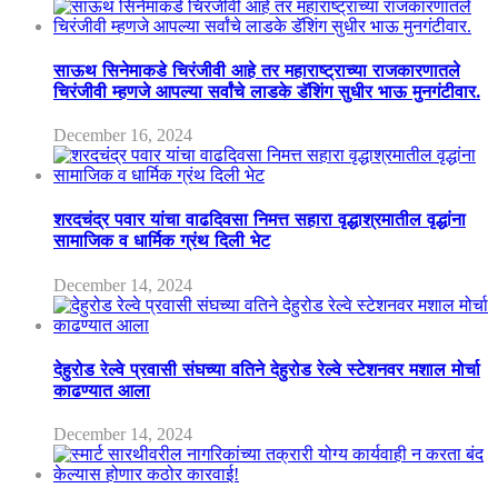
साऊथ सिनेमाकडे चिरंजीवी आहे तर महाराष्ट्राच्या राजकारणातले
चिरंजीवी म्हणजे आपल्या सर्वांचे लाडके डॅशिंग सुधीर भाऊ मुनगंटीवार.
December 16, 2024
शरदचंद्र पवार यांचा वाढदिवसा निमत्त सहारा वृद्धाश्रमातील वृद्धांना
सामाजिक व धार्मिक ग्रंथ दिली भेट
December 14, 2024
देहुरोड रेल्वे प्रवासी संघच्या वतिने देहुरोड रेल्वे स्टेशनवर मशाल मोर्चा
काढण्यात आला
December 14, 2024