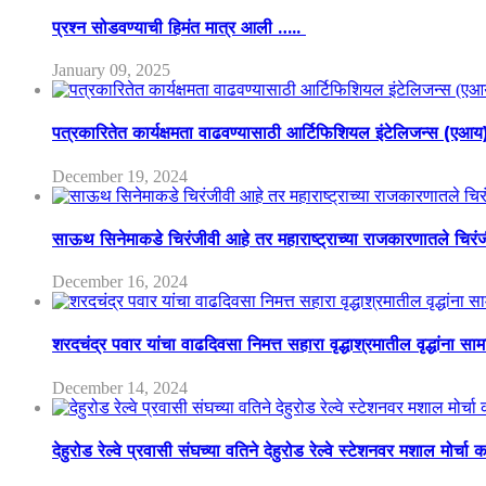
प्रश्न सोडवण्याची हिमंत मात्र आली …..
January 09, 2025
पत्रकारितेत कार्यक्षमता वाढवण्यासाठी आर्टिफिशियल इंटेलिजन्स (एआ
December 19, 2024
साऊथ सिनेमाकडे चिरंजीवी आहे तर महाराष्ट्राच्या राजकारणातले चिरंजीव
December 16, 2024
शरदचंद्र पवार यांचा वाढदिवसा निमत्त सहारा वृद्धाश्रमातील वृद्धांना सा
December 14, 2024
देहुरोड रेल्वे प्रवासी संघच्या वतिने देहुरोड रेल्वे स्टेशनवर मशाल मोर्च