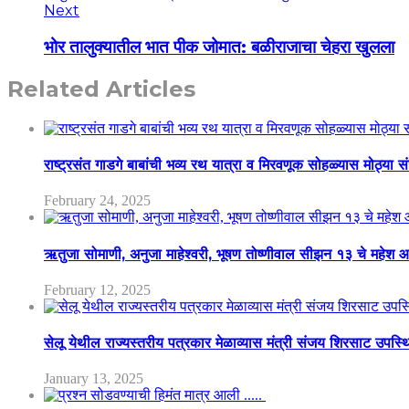
Next
भोर तालुक्यातील भात पीक जोमात: बळीराजाचा चेहरा खुलला
Related Articles
राष्ट्रसंत गाडगे बाबांची भव्य रथ यात्रा व मिरवणूक सोहळ्यास मोठ्या स
February 24, 2025
ऋतुजा सोमाणी, अनुजा माहेश्वरी, भूषण तोष्णीवाल सीझन १३ चे मह
February 12, 2025
सेलू येथील राज्यस्तरीय पत्रकार मेळाव्यास मंत्री संजय शिरसाट उपस्
January 13, 2025