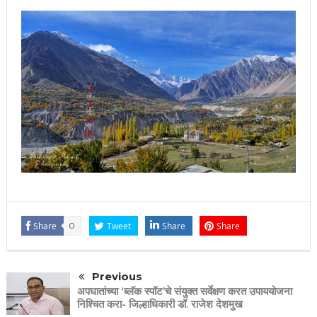
Share
0
Tweet
Share
Share
Previous
अपघातांच्या ‘ब्लॅक स्पॉट’चे संयुक्त सर्वेक्षण करत उपाययोजना
निश्चित करा- जिल्हाधिकारी डॉ. राजेश देशमुख