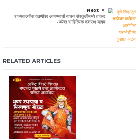
Next
राज्यकर्त्यांना वठणीवर आणण्याची वाचन संस्कृतीमध्ये ताकद
-ज्येष्ठ साहित्यिक दशरथ यादव
RELATED ARTICLES