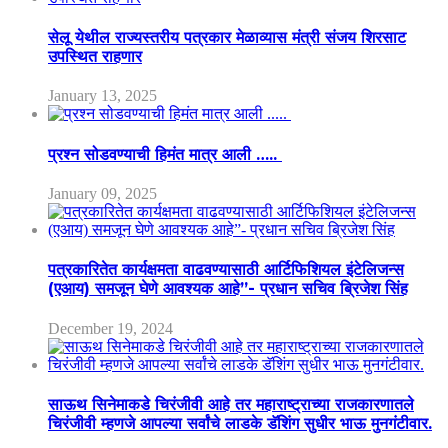
सेलू येथील राज्यस्तरीय पत्रकार मेळाव्यास मंत्री संजय शिरसाट
उपस्थित राहणार
January 13, 2025
प्रश्न सोडवण्याची हिमंत मात्र आली …..
January 09, 2025
पत्रकारितेत कार्यक्षमता वाढवण्यासाठी आर्टिफिशियल इंटेलिजन्स
(एआय) समजून घेणे आवश्यक आहे”- प्रधान सचिव ब्रिजेश सिंह
December 19, 2024
साऊथ सिनेमाकडे चिरंजीवी आहे तर महाराष्ट्राच्या राजकारणातले
चिरंजीवी म्हणजे आपल्या सर्वांचे लाडके डॅशिंग सुधीर भाऊ मुनगंटीवार.