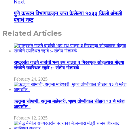
Next
पुणे कस्टम विभागाकडून जप्त केलेल्या १०३३ किलो अंमली
पदार्थ नष्ट
Related Articles
राष्ट्रसंत गाडगे बाबांची भव्य रथ यात्रा व मिरवणूक सोहळ्यास मोठ्या
संख्येने उपस्थित रहावे :- संतोष गोतावळे
February 24, 2025
ऋतुजा सोमाणी, अनुजा माहेश्वरी, भूषण तोष्णीवाल सीझन १३ चे महेश
आयडॉल
February 12, 2025