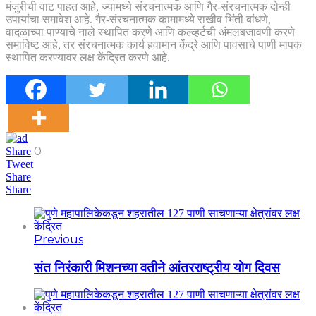
मंजुरीची वाट पाहत आहे, ज्यामध्ये संरचनात्मक आणि गैर-संरचनात्मक दोन्ही
उपायांचा समावेश आहे. गैर-संरचनात्मक कामामध्ये राखीव भिंती बांधणे,
वादळाच्या पाण्याचे नाले स्थापित करणे आणि कल्व्हर्टची अंमलबजावणी करणे
समाविष्ट आहे, तर संरचनात्मक कार्य हवामान केंद्रे आणि पावसाचे पाणी मापक
स्थापित करण्यावर लक्ष केंद्रित करणे आहे.
0
Share
Tweet
Share
Share
Previous
संत निरंकारी मिशनच्या वतीने आंतरराष्ट्रीय योग दिवस