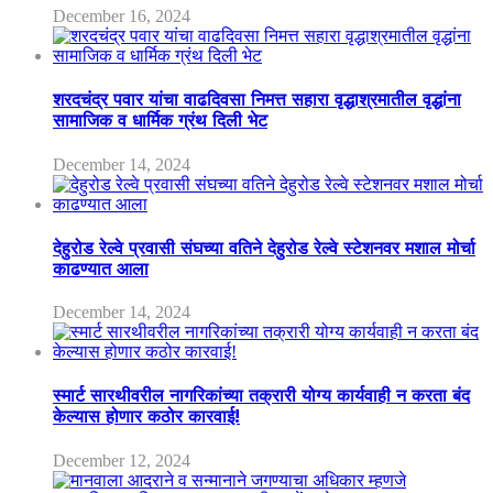
December 16, 2024
शरदचंद्र पवार यांचा वाढदिवसा निमत्त सहारा वृद्धाश्रमातील वृद्धांना
सामाजिक व धार्मिक ग्रंथ दिली भेट
December 14, 2024
देहुरोड रेल्वे प्रवासी संघच्या वतिने देहुरोड रेल्वे स्टेशनवर मशाल मोर्चा
काढण्यात आला
December 14, 2024
स्मार्ट सारथीवरील नागरिकांच्या तक्रारी योग्य कार्यवाही न करता बंद
केल्यास होणार कठोर कारवाई!
December 12, 2024