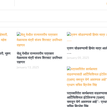
प्रश्न सोडवण्याची हिमंत मात्र आल
…..
वरी, भूषण
सेलू येथील राज्यस्तरीय पत्रकार
मेळाव्यास मंत्री संजय शिरसाट उपस्थित
January 09, 2025
राहणार
January 13, 2025
पत्रकारितेत कार्यक्षमता वाढवण्यासा
आर्टिफिशियल इंटेलिजन्स (एआय)
समजून घेणे आवश्यक आहे”- प्रधा
सचिव ब्रिजेश सिंह