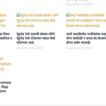
December 19, 2024
ा निमत्त
देहुरोड रेल्वे प्रवासी संघच्या वतिने
स्मार्ट सारथीवरील नागरिकांच्या तक्
ा सामाजिक व
देहुरोड रेल्वे स्टेशनवर मशाल मोर्चा
योग्य कार्यवाही न करता बंद केल्या
काढण्यात आला
होणार कठोर कारवाई!
December 14, 2024
December 12, 2024
 जगण्याचा
 जिल्हा
महाजन