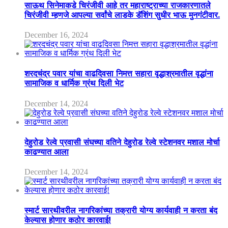
साऊथ सिनेमाकडे चिरंजीवी आहे तर महाराष्ट्राच्या राजकारणातले
चिरंजीवी म्हणजे आपल्या सर्वांचे लाडके डॅशिंग सुधीर भाऊ मुनगंटीवार.
December 16, 2024
शरदचंद्र पवार यांचा वाढदिवसा निमत्त सहारा वृद्धाश्रमातील वृद्धांना
सामाजिक व धार्मिक ग्रंथ दिली भेट
December 14, 2024
देहुरोड रेल्वे प्रवासी संघच्या वतिने देहुरोड रेल्वे स्टेशनवर मशाल मोर्चा
काढण्यात आला
December 14, 2024
स्मार्ट सारथीवरील नागरिकांच्या तक्रारी योग्य कार्यवाही न करता बंद
केल्यास होणार कठोर कारवाई!