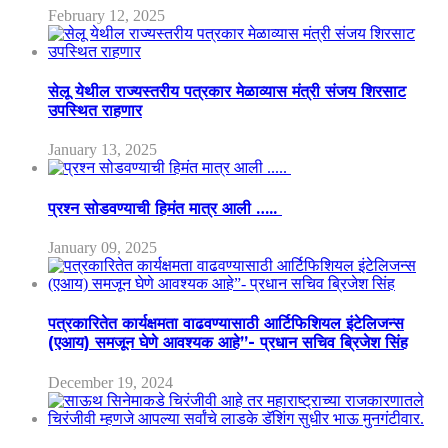
February 12, 2025
सेलू येथील राज्यस्तरीय पत्रकार मेळाव्यास मंत्री संजय शिरसाट
उपस्थित राहणार
January 13, 2025
प्रश्न सोडवण्याची हिमंत मात्र आली …..
January 09, 2025
पत्रकारितेत कार्यक्षमता वाढवण्यासाठी आर्टिफिशियल इंटेलिजन्स
(एआय) समजून घेणे आवश्यक आहे”- प्रधान सचिव ब्रिजेश सिंह
December 19, 2024