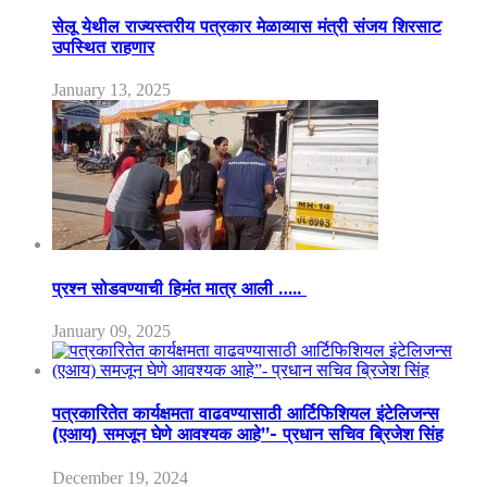
सेलू येथील राज्यस्तरीय पत्रकार मेळाव्यास मंत्री संजय शिरसाट
उपस्थित राहणार
January 13, 2025
प्रश्न सोडवण्याची हिमंत मात्र आली …..
January 09, 2025
पत्रकारितेत कार्यक्षमता वाढवण्यासाठी आर्टिफिशियल इंटेलिजन्स
(एआय) समजून घेणे आवश्यक आहे”- प्रधान सचिव ब्रिजेश सिंह
December 19, 2024