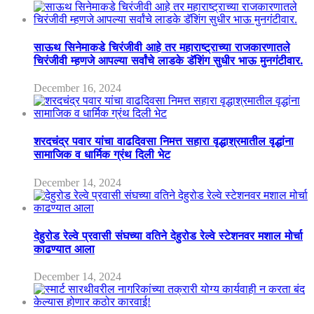
साऊथ सिनेमाकडे चिरंजीवी आहे तर महाराष्ट्राच्या राजकारणातले
चिरंजीवी म्हणजे आपल्या सर्वांचे लाडके डॅशिंग सुधीर भाऊ मुनगंटीवार.
December 16, 2024
शरदचंद्र पवार यांचा वाढदिवसा निमत्त सहारा वृद्धाश्रमातील वृद्धांना
सामाजिक व धार्मिक ग्रंथ दिली भेट
December 14, 2024
देहुरोड रेल्वे प्रवासी संघच्या वतिने देहुरोड रेल्वे स्टेशनवर मशाल मोर्चा
काढण्यात आला
December 14, 2024