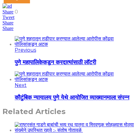
0
Share
Tweet
Share
Share
Previous
पुणे महापालिकेकडून करदात्यांसाठी लॉटरी
Next
कौटुंबिक न्यायालय पुणे येथे आयोजित व्याख्यानमाला संपन्न
Related Articles