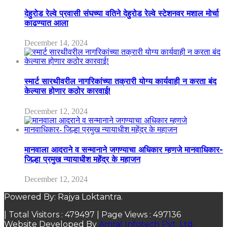
देहुरोड रेल्वे प्रवासी संघच्या वतिने देहुरोड रेल्वे स्टेशनवर मशाल मोर्चा
काढण्यात आला
December 14, 2024
स्मार्ट सारथीवरील नागरिकांच्या तक्रारी योग्य कार्यवाही न करता बंद
केल्यास होणार कठोर कारवाई!
December 12, 2024
मानवाला आदराने व सन्मानाने जगण्याचा अधिकार म्हणजे मानवाधिकार-
जिल्हा प्रमुख न्यायाधीश महेंद्र के महाजन
December 12, 2024
Powered By: Rajya Loktantra.
| Total Visitors :
479497
| Page Views :
497136
Website Developed By
Amral Infotech Pvt. Ltd.