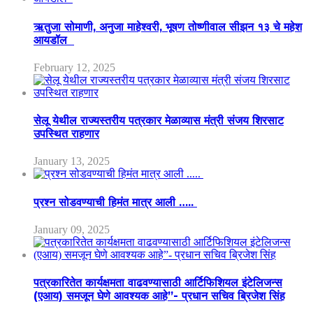
ऋतुजा सोमाणी, अनुजा माहेश्वरी, भूषण तोष्णीवाल सीझन १३ चे महेश
आयडॉल
February 12, 2025
सेलू येथील राज्यस्तरीय पत्रकार मेळाव्यास मंत्री संजय शिरसाट
उपस्थित राहणार
January 13, 2025
प्रश्न सोडवण्याची हिमंत मात्र आली …..
January 09, 2025
पत्रकारितेत कार्यक्षमता वाढवण्यासाठी आर्टिफिशियल इंटेलिजन्स
(एआय) समजून घेणे आवश्यक आहे”- प्रधान सचिव ब्रिजेश सिंह