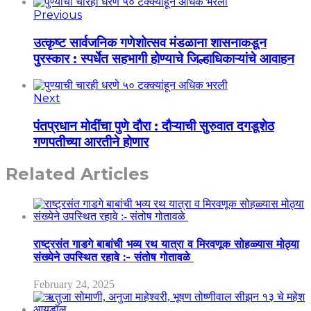
Previous
उत्कृष्ट सार्वजनिक गणेशोत्सव मंडळाना शासनाकडून
पुरस्कार : स्पर्धेत सहभागी होण्याचे जिल्हाधिकाऱ्यांचे आवाहन
Next
पंतप्रधान मोदींचा पुणे दौरा : दौऱ्याची सुरुवात दगडूशेठ
गणपतीच्या आरतीने होणार
Related Articles
राष्ट्रसंत गाडगे बाबांची भव्य रथ यात्रा व मिरवणूक सोहळ्यास मोठ्या
संख्येने उपस्थित रहावे :- संतोष गोतावळे
February 24, 2025