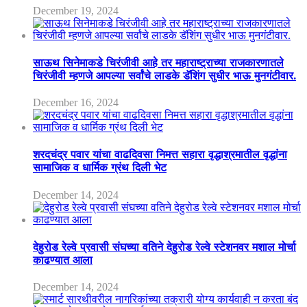
December 19, 2024
साऊथ सिनेमाकडे चिरंजीवी आहे तर महाराष्ट्राच्या राजकारणातले
चिरंजीवी म्हणजे आपल्या सर्वांचे लाडके डॅशिंग सुधीर भाऊ मुनगंटीवार.
December 16, 2024
शरदचंद्र पवार यांचा वाढदिवसा निमत्त सहारा वृद्धाश्रमातील वृद्धांना
सामाजिक व धार्मिक ग्रंथ दिली भेट
December 14, 2024
देहुरोड रेल्वे प्रवासी संघच्या वतिने देहुरोड रेल्वे स्टेशनवर मशाल मोर्चा
काढण्यात आला
December 14, 2024