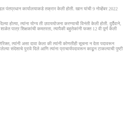
दल पंतप्रधान कार्यालयाकडे तक्रार केली होती. खान यांची 9 नोव्हेंबर 2022
 होत्या, त्यांना योग्य ती उपाययोजना करण्याची विनंती केली होती. दुर्दैवाने,
 शाळेत पात्र शिक्षकांची कमतरता, त्यापैकी बहुतेकांनी फक्त 12 वी पूर्ण केली
तिरिक्त, त्यांनी असा दावा केला की त्यांनी कोणतीही सूचना न देता पदावरून
ा संदेशाचे पुरावे दिले आणि त्यांना प्राचार्यपदावरून काढून टाकल्याची पुष्टी