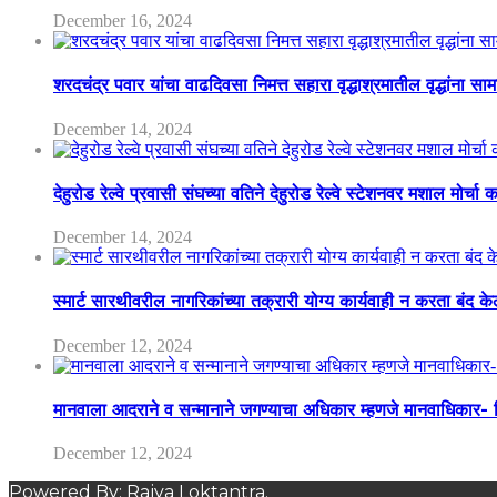
December 16, 2024
शरदचंद्र पवार यांचा वाढदिवसा निमत्त सहारा वृद्धाश्रमातील वृद्धांना सा
December 14, 2024
देहुरोड रेल्वे प्रवासी संघच्या वतिने देहुरोड रेल्वे स्टेशनवर मशाल मोर्च
December 14, 2024
स्मार्ट सारथीवरील नागरिकांच्या तक्रारी योग्य कार्यवाही न करता बंद 
December 12, 2024
मानवाला आदराने व सन्मानाने जगण्याचा अधिकार म्हणजे मानवाधिकार- जिल
December 12, 2024
Powered By: Rajya Loktantra.