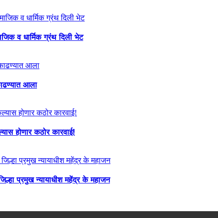
माजिक व धार्मिक ग्रंथ दिली भेट
ा काढण्यात आला
केल्यास होणार कठोर कारवाई!
्हा प्रमुख न्यायाधीश महेंद्र के महाजन