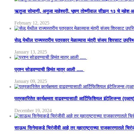
ऋतुजा सोमाणी, अनुजा माहेश्वरी, भूषण तोष्णीवाल सीझन १३ चे मह
February 12, 2025
सेलू येथील राज्यस्तरीय पत्रकार मेळाव्यास मंत्री संजय शिरसाट उपस्
January 13, 2025
प्रश्न सोडवण्याची हिमंत मात्र आली …..
January 09, 2025
पत्रकारितेत कार्यक्षमता वाढवण्यासाठी आर्टिफिशियल इंटेलिजन्स (एआ
December 19, 2024
साऊथ सिनेमाकडे चिरंजीवी आहे तर महाराष्ट्राच्या राजकारणातले चिरंजीव