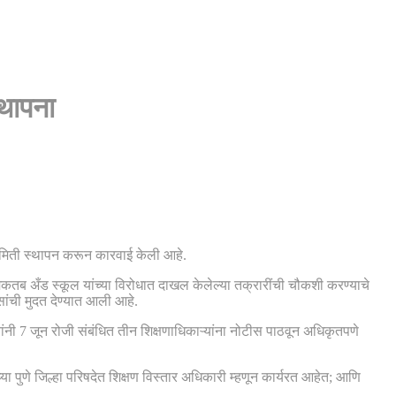
थापना
समिती स्थापन करून कारवाई केली आहे.
 मकतब अँड स्कूल यांच्या विरोधात दाखल केलेल्या तक्रारींची चौकशी करण्याचे
ंची मुदत देण्यात आली आहे.
ंनी 7 जून रोजी संबंधित तीन शिक्षणाधिकाऱ्यांना नोटीस पाठवून अधिकृतपणे
ा पुणे जिल्हा परिषदेत शिक्षण विस्तार अधिकारी म्हणून कार्यरत आहेत; आणि