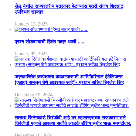
सेलू येथील राज्यस्तरीय पत्रकार मेळाव्यास मंत्री संजय शिरसाट
उपस्थित राहणार
January 13, 2025
प्रश्न सोडवण्याची हिमंत मात्र आली …..
January 09, 2025
पत्रकारितेत कार्यक्षमता वाढवण्यासाठी आर्टिफिशियल इंटेलिजन्स
(एआय) समजून घेणे आवश्यक आहे”- प्रधान सचिव ब्रिजेश सिंह
December 19, 2024
साऊथ सिनेमाकडे चिरंजीवी आहे तर महाराष्ट्राच्या राजकारणातले
चिरंजीवी म्हणजे आपल्या सर्वांचे लाडके डॅशिंग सुधीर भाऊ मुनगंटीवार.
December 16, 2024