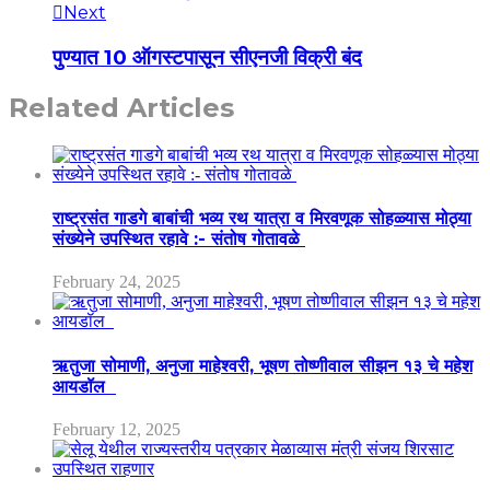
Next
पुण्यात 10 ऑगस्टपासून सीएनजी विक्री बंद
Related Articles
राष्ट्रसंत गाडगे बाबांची भव्य रथ यात्रा व मिरवणूक सोहळ्यास मोठ्या
संख्येने उपस्थित रहावे :- संतोष गोतावळे
February 24, 2025
ऋतुजा सोमाणी, अनुजा माहेश्वरी, भूषण तोष्णीवाल सीझन १३ चे महेश
आयडॉल
February 12, 2025