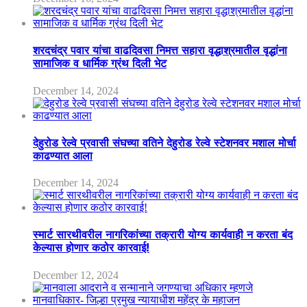
शरदचंद्र पवार यांचा वाढदिवसा निमत्त सहारा वृद्धाश्रमातील वृद्धांना
सामाजिक व धार्मिक ग्रंथ दिली भेट
December 14, 2024
देहुरोड रेल्वे प्रवासी संघच्या वतिने देहुरोड रेल्वे स्टेशनवर मशाल मोर्चा
काढण्यात आला
December 14, 2024
स्मार्ट सारथीवरील नागरिकांच्या तक्रारी योग्य कार्यवाही न करता बंद
केल्यास होणार कठोर कारवाई!
December 12, 2024