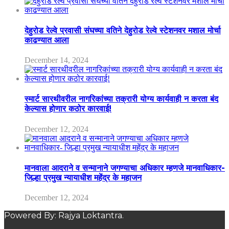
देहुरोड रेल्वे प्रवासी संघच्या वतिने देहुरोड रेल्वे स्टेशनवर मशाल मोर्चा
काढण्यात आला
December 14, 2024
स्मार्ट सारथीवरील नागरिकांच्या तक्रारी योग्य कार्यवाही न करता बंद
केल्यास होणार कठोर कारवाई!
December 12, 2024
मानवाला आदराने व सन्मानाने जगण्याचा अधिकार म्हणजे मानवाधिकार-
जिल्हा प्रमुख न्यायाधीश महेंद्र के महाजन
December 12, 2024
Powered By: Rajya Loktantra.