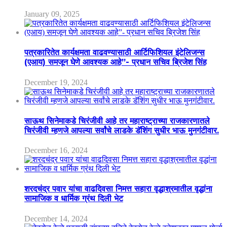
January 09, 2025
पत्रकारितेत कार्यक्षमता वाढवण्यासाठी आर्टिफिशियल इंटेलिजन्स
(एआय) समजून घेणे आवश्यक आहे”- प्रधान सचिव ब्रिजेश सिंह
December 19, 2024
साऊथ सिनेमाकडे चिरंजीवी आहे तर महाराष्ट्राच्या राजकारणातले
चिरंजीवी म्हणजे आपल्या सर्वांचे लाडके डॅशिंग सुधीर भाऊ मुनगंटीवार.
December 16, 2024
शरदचंद्र पवार यांचा वाढदिवसा निमत्त सहारा वृद्धाश्रमातील वृद्धांना
सामाजिक व धार्मिक ग्रंथ दिली भेट
December 14, 2024