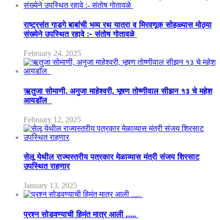
राष्ट्रसंत गाडगे बाबांची भव्य रथ यात्रा व मिरवणूक सोहळ्यास मोठ्या
संख्येने उपस्थित रहावे :- संतोष गोतावळे
February 24, 2025
ऋतुजा सोमाणी, अनुजा माहेश्वरी, भूषण तोष्णीवाल सीझन १३ चे महेश
आयडॉल
February 12, 2025
सेलू येथील राज्यस्तरीय पत्रकार मेळाव्यास मंत्री संजय शिरसाट
उपस्थित राहणार
January 13, 2025
प्रश्न सोडवण्याची हिमंत मात्र आली …..