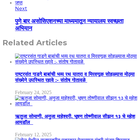
Next
पुणे बार असोसिएशनच्या माध्यमातून न्यायालय स्वच्छता
अभियान
Related Articles
राष्ट्रसंत गाडगे बाबांची भव्य रथ यात्रा व मिरवणूक सोहळ्यास मोठ्या
संख्येने उपस्थित रहावे :- संतोष गोतावळे
February 24, 2025
ऋतुजा सोमाणी, अनुजा माहेश्वरी, भूषण तोष्णीवाल सीझन १३ चे महेश
आयडॉल
February 12, 2025