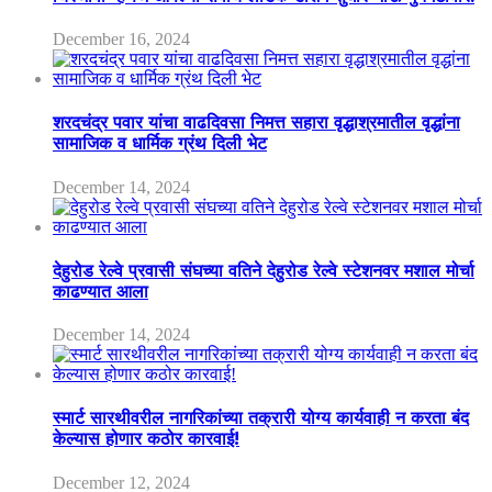
December 16, 2024
शरदचंद्र पवार यांचा वाढदिवसा निमत्त सहारा वृद्धाश्रमातील वृद्धांना
सामाजिक व धार्मिक ग्रंथ दिली भेट
December 14, 2024
देहुरोड रेल्वे प्रवासी संघच्या वतिने देहुरोड रेल्वे स्टेशनवर मशाल मोर्चा
काढण्यात आला
December 14, 2024
स्मार्ट सारथीवरील नागरिकांच्या तक्रारी योग्य कार्यवाही न करता बंद
केल्यास होणार कठोर कारवाई!
December 12, 2024