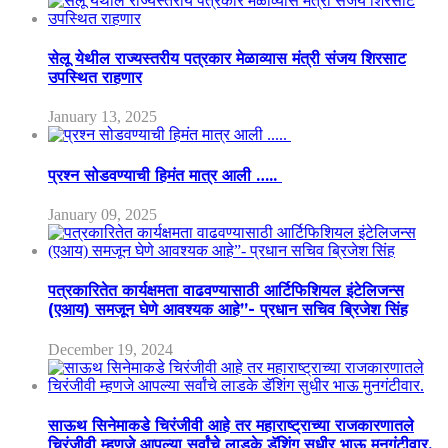
सेलू येथील राज्यस्तरीय पत्रकार मेळाव्यास मंत्री संजय शिरसाट
उपस्थित राहणार
January 13, 2025
प्रश्न सोडवण्याची हिमंत मात्र आली …..
January 09, 2025
पत्रकारितेत कार्यक्षमता वाढवण्यासाठी आर्टिफिशियल इंटेलिजन्स
(एआय) समजून घेणे आवश्यक आहे”- प्रधान सचिव ब्रिजेश सिंह
December 19, 2024
साऊथ सिनेमाकडे चिरंजीवी आहे तर महाराष्ट्राच्या राजकारणातले
चिरंजीवी म्हणजे आपल्या सर्वांचे लाडके डॅशिंग सुधीर भाऊ मुनगंटीवार.