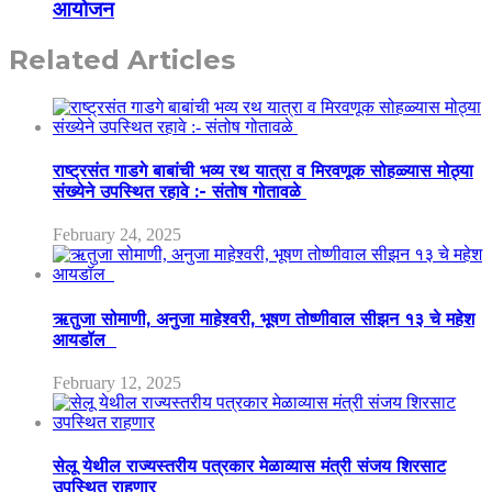
आयोजन
Related Articles
राष्ट्रसंत गाडगे बाबांची भव्य रथ यात्रा व मिरवणूक सोहळ्यास मोठ्या
संख्येने उपस्थित रहावे :- संतोष गोतावळे
February 24, 2025
ऋतुजा सोमाणी, अनुजा माहेश्वरी, भूषण तोष्णीवाल सीझन १३ चे महेश
आयडॉल
February 12, 2025
सेलू येथील राज्यस्तरीय पत्रकार मेळाव्यास मंत्री संजय शिरसाट
उपस्थित राहणार