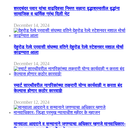
शरदचंद्र पवार यांचा वाढदिवसा निमत्त सहारा वृद्धाश्रमातील वृद्धांना
सामाजिक व धार्मिक ग्रंथ दिली भेट
December 14, 2024
देहुरोड रेल्वे प्रवासी संघच्या वतिने देहुरोड रेल्वे स्टेशनवर मशाल मोर्चा
काढण्यात आला
December 14, 2024
स्मार्ट सारथीवरील नागरिकांच्या तक्रारी योग्य कार्यवाही न करता बंद
केल्यास होणार कठोर कारवाई!
December 12, 2024
मानवाला आदराने व सन्मानाने जगण्याचा अधिकार म्हणजे मानवाधिकार-