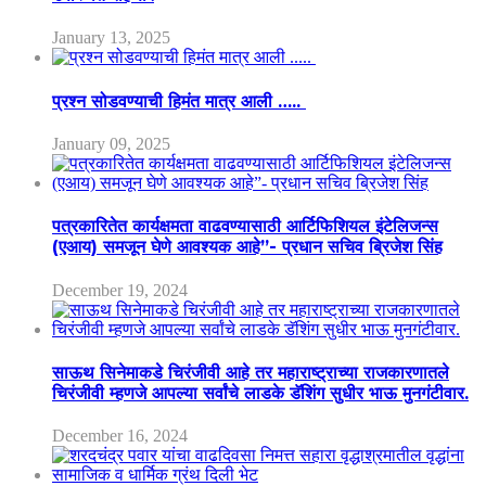
January 13, 2025
प्रश्न सोडवण्याची हिमंत मात्र आली …..
January 09, 2025
पत्रकारितेत कार्यक्षमता वाढवण्यासाठी आर्टिफिशियल इंटेलिजन्स
(एआय) समजून घेणे आवश्यक आहे”- प्रधान सचिव ब्रिजेश सिंह
December 19, 2024
साऊथ सिनेमाकडे चिरंजीवी आहे तर महाराष्ट्राच्या राजकारणातले
चिरंजीवी म्हणजे आपल्या सर्वांचे लाडके डॅशिंग सुधीर भाऊ मुनगंटीवार.
December 16, 2024