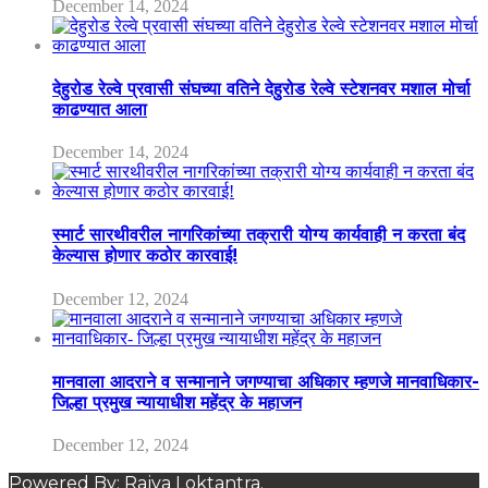
December 14, 2024
देहुरोड रेल्वे प्रवासी संघच्या वतिने देहुरोड रेल्वे स्टेशनवर मशाल मोर्चा
काढण्यात आला
December 14, 2024
स्मार्ट सारथीवरील नागरिकांच्या तक्रारी योग्य कार्यवाही न करता बंद
केल्यास होणार कठोर कारवाई!
December 12, 2024
मानवाला आदराने व सन्मानाने जगण्याचा अधिकार म्हणजे मानवाधिकार-
जिल्हा प्रमुख न्यायाधीश महेंद्र के महाजन
December 12, 2024
Powered By: Rajya Loktantra.