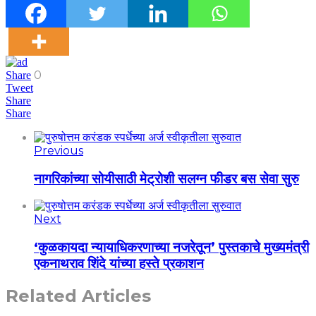
0
Share
Tweet
Share
Share
Previous
नागरिकांच्या सोयीसाठी मेट्रोशी सलग्न फीडर बस सेवा सुरु
Next
‘कुळकायदा न्यायाधिकरणाच्या नजरेतून’ पुस्तकाचे मुख्यमंत्री
एकनाथराव शिंदे यांच्या हस्ते प्रकाशन
Related Articles