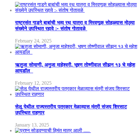
राष्ट्रसंत गाडगे बाबांची भव्य रथ यात्रा व मिरवणूक सोहळ्यास मोठ्या
संख्येने उपस्थित रहावे :- संतोष गोतावळे
February 24, 2025
ऋतुजा सोमाणी, अनुजा माहेश्वरी, भूषण तोष्णीवाल सीझन १३ चे महेश
आयडॉल
February 12, 2025
सेलू येथील राज्यस्तरीय पत्रकार मेळाव्यास मंत्री संजय शिरसाट
उपस्थित राहणार
January 13, 2025