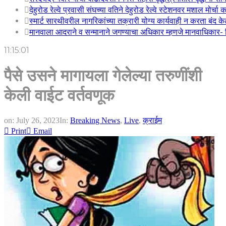
देहुरोड रेल्वे प्रवासी संघच्या वतिने देहुरोड रेल्वे स्टेशनवर मशाल मोर्च
स्मार्ट सारथीवरील नागरिकांच्या तक्रारी योग्य कार्यवाही न करता बंद 
मानवाला आदराने व सन्मानाने जगण्याचा अधिकार म्हणजे मानवाधिकार- जिल
11:15:02
पैसे उसने मागायला गेलेल्या तरुणींशी
केली वाईट वर्तवणूक
on:
July 26, 2023
In:
Breaking News
,
Live
,
क्राईम
Print
Email