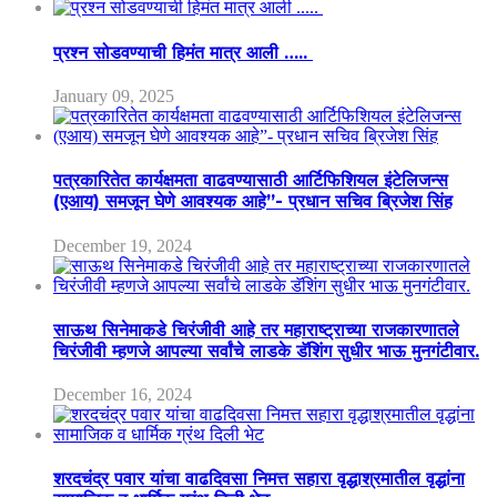
प्रश्न सोडवण्याची हिमंत मात्र आली …..
January 09, 2025
पत्रकारितेत कार्यक्षमता वाढवण्यासाठी आर्टिफिशियल इंटेलिजन्स
(एआय) समजून घेणे आवश्यक आहे”- प्रधान सचिव ब्रिजेश सिंह
December 19, 2024
साऊथ सिनेमाकडे चिरंजीवी आहे तर महाराष्ट्राच्या राजकारणातले
चिरंजीवी म्हणजे आपल्या सर्वांचे लाडके डॅशिंग सुधीर भाऊ मुनगंटीवार.
December 16, 2024
शरदचंद्र पवार यांचा वाढदिवसा निमत्त सहारा वृद्धाश्रमातील वृद्धांना