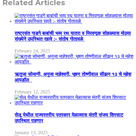
Related Articles
राष्ट्रसंत गाडगे बाबांची भव्य रथ यात्रा व मिरवणूक सोहळ्यास मोठ्या
संख्येने उपस्थित रहावे :- संतोष गोतावळे
February 24, 2025
ऋतुजा सोमाणी, अनुजा माहेश्वरी, भूषण तोष्णीवाल सीझन १३ चे महेश
आयडॉल
February 12, 2025
सेलू येथील राज्यस्तरीय पत्रकार मेळाव्यास मंत्री संजय शिरसाट
उपस्थित राहणार
January 13, 2025