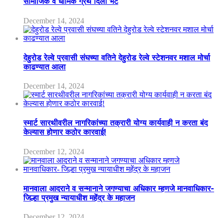
सामाजिक व धार्मिक ग्रंथ दिली भेट
December 14, 2024
देहुरोड रेल्वे प्रवासी संघच्या वतिने देहुरोड रेल्वे स्टेशनवर मशाल मोर्चा
काढण्यात आला
December 14, 2024
स्मार्ट सारथीवरील नागरिकांच्या तक्रारी योग्य कार्यवाही न करता बंद
केल्यास होणार कठोर कारवाई!
December 12, 2024
मानवाला आदराने व सन्मानाने जगण्याचा अधिकार म्हणजे मानवाधिकार-
जिल्हा प्रमुख न्यायाधीश महेंद्र के महाजन
December 12, 2024