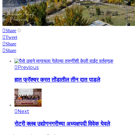
0
Share
Tweet
Share
Share
Previous
हात फ्रॅक्चर करत तोंडातील तीन दात पाडले
Next
रोटरी क्लब उद्योगनगरीच्या अध्यक्षपदी विवेक येवले