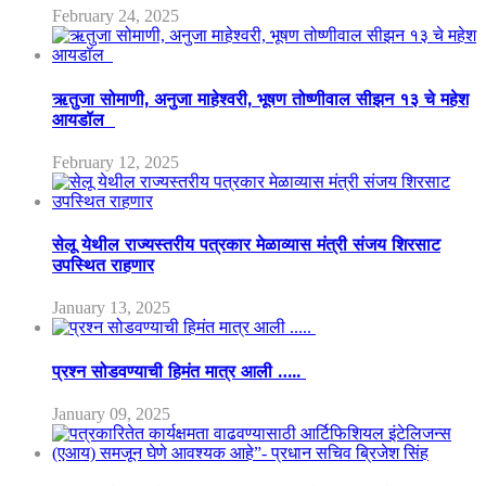
February 24, 2025
ऋतुजा सोमाणी, अनुजा माहेश्वरी, भूषण तोष्णीवाल सीझन १३ चे महेश
आयडॉल
February 12, 2025
सेलू येथील राज्यस्तरीय पत्रकार मेळाव्यास मंत्री संजय शिरसाट
उपस्थित राहणार
January 13, 2025
प्रश्न सोडवण्याची हिमंत मात्र आली …..
January 09, 2025