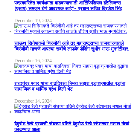
पत्रकारितेत कार्यक्षमता वाढवण्यासाठी आर्टिफिशियल इंटेलिजन्स
(एआय) समजून घेणे आवश्यक आहे”- प्रधान सचिव ब्रिजेश सिंह
December 19, 2024
साऊथ सिनेमाकडे चिरंजीवी आहे तर महाराष्ट्राच्या राजकारणातले
चिरंजीवी म्हणजे आपल्या सर्वांचे लाडके डॅशिंग सुधीर भाऊ मुनगंटीवार.
December 16, 2024
शरदचंद्र पवार यांचा वाढदिवसा निमत्त सहारा वृद्धाश्रमातील वृद्धांना
सामाजिक व धार्मिक ग्रंथ दिली भेट
December 14, 2024
देहुरोड रेल्वे प्रवासी संघच्या वतिने देहुरोड रेल्वे स्टेशनवर मशाल मोर्चा
काढण्यात आला