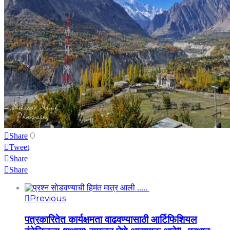
0
Share
Tweet
Share
Share
Previous
पत्रकारितेत कार्यक्षमता वाढवण्यासाठी आर्टिफिशियल