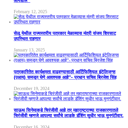
आयडॉल
February 12, 2025
सेलू येथील राज्यस्तरीय पत्रकार मेळाव्यास मंत्री संजय शिरसाट
उपस्थित राहणार
January 13, 2025
पत्रकारितेत कार्यक्षमता वाढवण्यासाठी आर्टिफिशियल इंटेलिजन्स
(एआय) समजून घेणे आवश्यक आहे”- प्रधान सचिव ब्रिजेश सिंह
December 19, 2024
साऊथ सिनेमाकडे चिरंजीवी आहे तर महाराष्ट्राच्या राजकारणातले
चिरंजीवी म्हणजे आपल्या सर्वांचे लाडके डॅशिंग सुधीर भाऊ मुनगंटीवार.
December 16, 2024