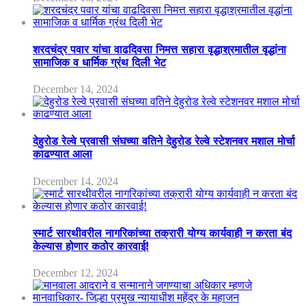
शरदचंद्र पवार यांचा वाढदिवसा निमत्त सहारा वृद्धाश्रमातील वृद्धांना
सामाजिक व धार्मिक ग्रंथ दिली भेट
December 14, 2024
देहुरोड रेल्वे प्रवासी संघच्या वतिने देहुरोड रेल्वे स्टेशनवर मशाल मोर्चा
काढण्यात आला
December 14, 2024
स्मार्ट सारथीवरील नागरिकांच्या तक्रारी योग्य कार्यवाही न करता बंद
केल्यास होणार कठोर कारवाई!
December 12, 2024