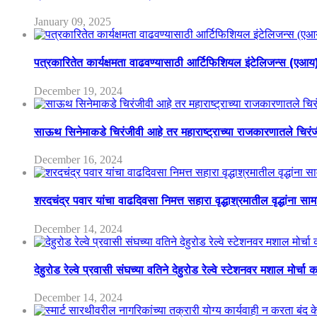
January 09, 2025
पत्रकारितेत कार्यक्षमता वाढवण्यासाठी आर्टिफिशियल इंटेलिजन्स (एआ
December 19, 2024
साऊथ सिनेमाकडे चिरंजीवी आहे तर महाराष्ट्राच्या राजकारणातले चिरंजीव
December 16, 2024
शरदचंद्र पवार यांचा वाढदिवसा निमत्त सहारा वृद्धाश्रमातील वृद्धांना सा
December 14, 2024
देहुरोड रेल्वे प्रवासी संघच्या वतिने देहुरोड रेल्वे स्टेशनवर मशाल मोर्च
December 14, 2024