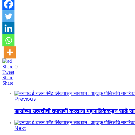
0
Share
Tweet
Share
Share
Previous
डासांच्या उत्पत्तीची तपासणी करताना महापालिकेकडून साडे स
Next