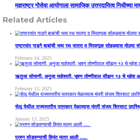
महाराष्ट्र गोसेवा आयोगाला सामाजिक उत्तरदायित्व निधीच्या म
Related Articles
राष्ट्रसंत गाडगे बाबांची भव्य रथ यात्रा व मिरवणूक सोहळ्यास मोठ्या स
February 24, 2025
ऋतुजा सोमाणी, अनुजा माहेश्वरी, भूषण तोष्णीवाल सीझन १३ चे मह
February 12, 2025
सेलू येथील राज्यस्तरीय पत्रकार मेळाव्यास मंत्री संजय शिरसाट उपस्
January 13, 2025
प्रश्न सोडवण्याची हिमंत मात्र आली …..