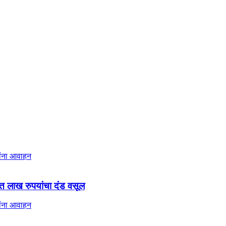
ात लाख रुपयांचा दंड वसूल