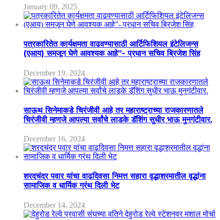
January 09, 2025
पत्रकारितेत कार्यक्षमता वाढवण्यासाठी आर्टिफिशियल इंटेलिजन्स
(एआय) समजून घेणे आवश्यक आहे”- प्रधान सचिव ब्रिजेश सिंह
December 19, 2024
साऊथ सिनेमाकडे चिरंजीवी आहे तर महाराष्ट्राच्या राजकारणातले
चिरंजीवी म्हणजे आपल्या सर्वांचे लाडके डॅशिंग सुधीर भाऊ मुनगंटीवार.
December 16, 2024
शरदचंद्र पवार यांचा वाढदिवसा निमत्त सहारा वृद्धाश्रमातील वृद्धांना
सामाजिक व धार्मिक ग्रंथ दिली भेट
December 14, 2024