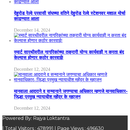
देहुरोड रेल्वे प्रवासी संघच्या वतिने देहुरोड रेल्वे स्टेशनवर मशाल मोर्चा
काढण्यात आला
December 14, 2024
स्मार्ट सारथीवरील नागरिकांच्या तक्रारी योग्य कार्यवाही न करता बंद
केल्यास होणार कठोर कारवाई!
December 12, 2024
मानवाला आदराने व सन्मानाने जगण्याचा अधिकार म्हणजे मानवाधिकार-
जिल्हा प्रमुख न्यायाधीश महेंद्र के महाजन
December 12, 2024
Powered By: Rajya Loktantra.
| Total Visitors :
478991
| Page Views :
496630