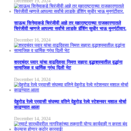
December 19, 2024
साऊथ सिनेमाकडे चिरंजीवी आहे तर महाराष्ट्राच्या राजकारणातले
चिरंजीवी म्हणजे आपल्या सर्वांचे लाडके डॅशिंग सुधीर भाऊ मुनगंटीवार.
December 16, 2024
शरदचंद्र पवार यांचा वाढदिवसा निमत्त सहारा वृद्धाश्रमातील वृद्धांना
सामाजिक व धार्मिक ग्रंथ दिली भेट
December 14, 2024
देहुरोड रेल्वे प्रवासी संघच्या वतिने देहुरोड रेल्वे स्टेशनवर मशाल मोर्चा
काढण्यात आला
December 14, 2024