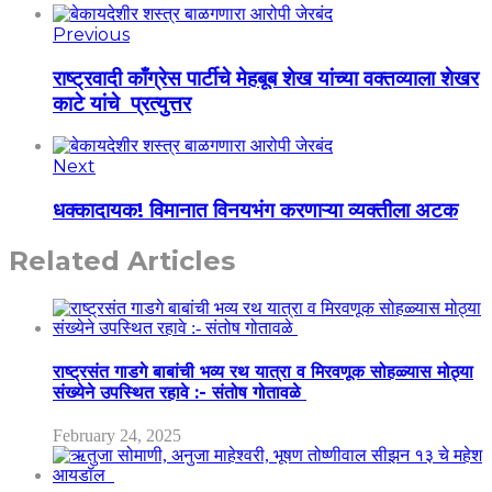
Previous
राष्ट्रवादी काँग्रेस पार्टीचे मेहबूब शेख यांच्या वक्तव्याला शेखर
काटे यांचे प्रत्युत्तर
Next
धक्कादायक! विमानात विनयभंग करणाऱ्या व्यक्तीला अटक
Related Articles
राष्ट्रसंत गाडगे बाबांची भव्य रथ यात्रा व मिरवणूक सोहळ्यास मोठ्या
संख्येने उपस्थित रहावे :- संतोष गोतावळे
February 24, 2025