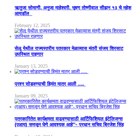
ऋतुजा सोमाणी, अनुजा माहेश्वरी, भूषण तोष्णीवाल सीझन १३ चे महेश
आयडॉल
February 12, 2025
सेलू येथील राज्यस्तरीय पत्रकार मेळाव्यास मंत्री संजय शिरसाट
उपस्थित राहणार
January 13, 2025
प्रश्न सोडवण्याची हिमंत मात्र आली …..
January 09, 2025
पत्रकारितेत कार्यक्षमता वाढवण्यासाठी आर्टिफिशियल इंटेलिजन्स
(एआय) समजून घेणे आवश्यक आहे”- प्रधान सचिव ब्रिजेश सिंह