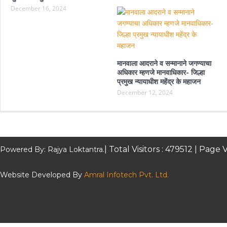
December 16, 2024
मानवाला आदराने व सन्मानाने जगण्याचा
अधिकार म्हणजे मानवाधिकार- जिल्हा
प्रमुख न्यायाधीश महेंद्र के महाजन
December 12, 2024
| Total Visitors :
479512
| Page V
Powered By: Rajya Loktantra.
Website Developed By
Amral Infotech Pvt. Ltd.