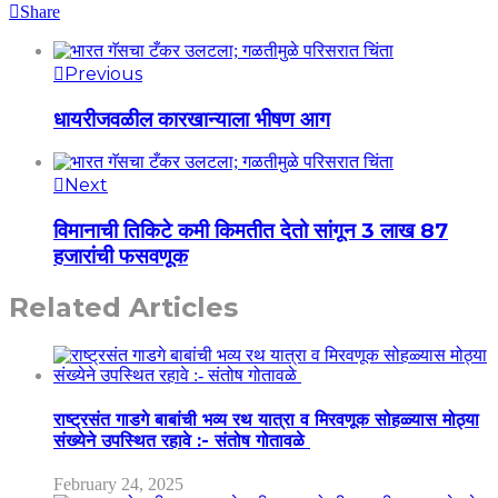
Share
Previous
धायरीजवळील कारखान्याला भीषण आग
Next
विमानाची तिकिटे कमी किमतीत देतो सांगून 3 लाख 87
हजारांची फसवणूक
Related Articles
राष्ट्रसंत गाडगे बाबांची भव्य रथ यात्रा व मिरवणूक सोहळ्यास मोठ्या
संख्येने उपस्थित रहावे :- संतोष गोतावळे
February 24, 2025