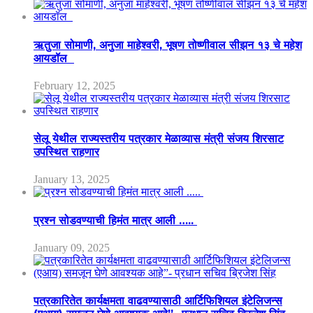
ऋतुजा सोमाणी, अनुजा माहेश्वरी, भूषण तोष्णीवाल सीझन १३ चे महेश
आयडॉल
February 12, 2025
सेलू येथील राज्यस्तरीय पत्रकार मेळाव्यास मंत्री संजय शिरसाट
उपस्थित राहणार
January 13, 2025
प्रश्न सोडवण्याची हिमंत मात्र आली …..
January 09, 2025
पत्रकारितेत कार्यक्षमता वाढवण्यासाठी आर्टिफिशियल इंटेलिजन्स