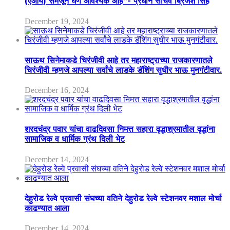
(एआय) समजून घेणे आवश्यक आहे”- प्रधान सचिव ब्रिजेश सिंह
December 19, 2024
साऊथ सिनेमाकडे चिरंजीवी आहे तर महाराष्ट्राच्या राजकारणातले
चिरंजीवी म्हणजे आपल्या सर्वांचे लाडके डॅशिंग सुधीर भाऊ मुनगंटीवार.
December 16, 2024
शरदचंद्र पवार यांचा वाढदिवसा निमत्त सहारा वृद्धाश्रमातील वृद्धांना
सामाजिक व धार्मिक ग्रंथ दिली भेट
December 14, 2024
देहुरोड रेल्वे प्रवासी संघच्या वतिने देहुरोड रेल्वे स्टेशनवर मशाल मोर्चा
काढण्यात आला
December 14, 2024