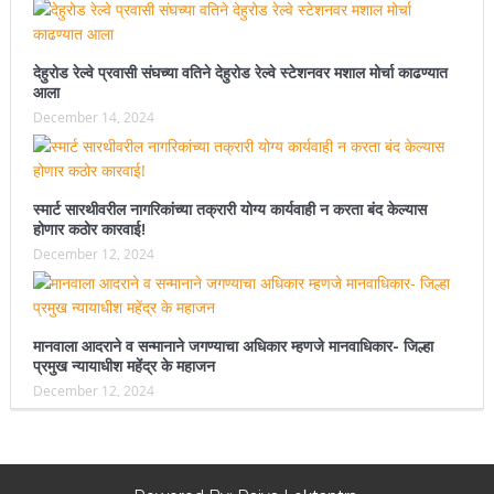
देहुरोड रेल्वे प्रवासी संघच्या वतिने देहुरोड रेल्वे स्टेशनवर मशाल मोर्चा काढण्यात
आला
December 14, 2024
स्मार्ट सारथीवरील नागरिकांच्या तक्रारी योग्य कार्यवाही न करता बंद केल्यास
होणार कठोर कारवाई!
December 12, 2024
मानवाला आदराने व सन्मानाने जगण्याचा अधिकार म्हणजे मानवाधिकार- जिल्हा
प्रमुख न्यायाधीश महेंद्र के महाजन
December 12, 2024