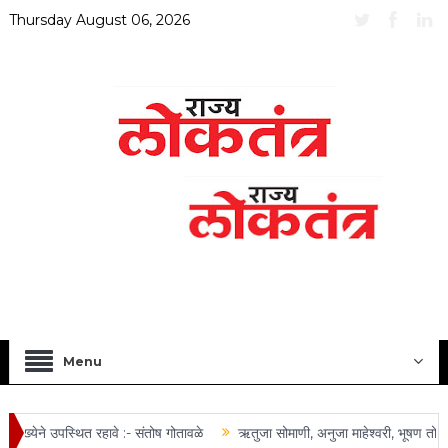
Thursday August 06, 2026
Menu
्येने उपस्थित रहावे :- संतोष गोतावळे
ऋतुजा सोमाणी, अनुजा माहेश्वरी, भूषण तोष्णी