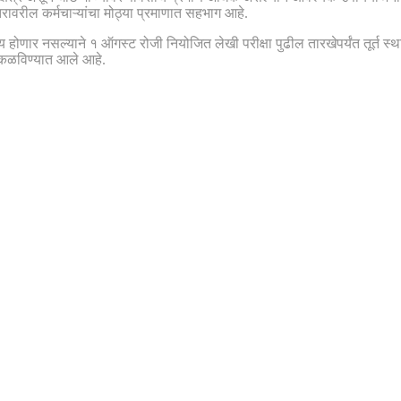
रावरील कर्मचाऱ्यांचा मोठ्या प्रमाणात सहभाग आहे.
य होणार नसल्याने १ ऑगस्ट रोजी नियोजित लेखी परीक्षा पुढील तारखेपर्यंत तूर्त 
 कळविण्यात आले आहे.