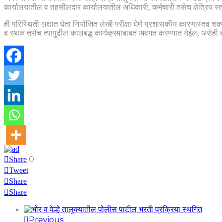
कार्यालयातील व तहसीलदार कार्यालयातील अधिकारी, कर्मचारी तसेच क्षेत्रिय स्त
ही परिस्थिती लक्षात घेता नियोजित लेखी परीक्षा घेणे प्रशासकीय कारणास्तव शक्
व स्थळ तसेच त्यापुढील कालबद्ध कार्यक्रमाबाबत अवगत करण्यात येईल, असेही
0
Share
Tweet
Share
Share
Previous