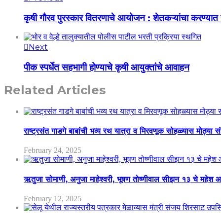
कृषी गौरव पुरस्कार वितरणाचे आयोजन : शेतकऱ्यांचा करण्यात 
Next
पीक स्पर्धेत सहभागी होण्याचे कृषी आयुक्तांचे आवाहन
Related Articles
राष्ट्रसंत गाडगे बाबांची भव्य रथ यात्रा व मिरवणूक सोहळ्यास मोठ्या स
February 24, 2025
ऋतुजा सोमाणी, अनुजा माहेश्वरी, भूषण तोष्णीवाल सीझन १३ चे मह
February 12, 2025