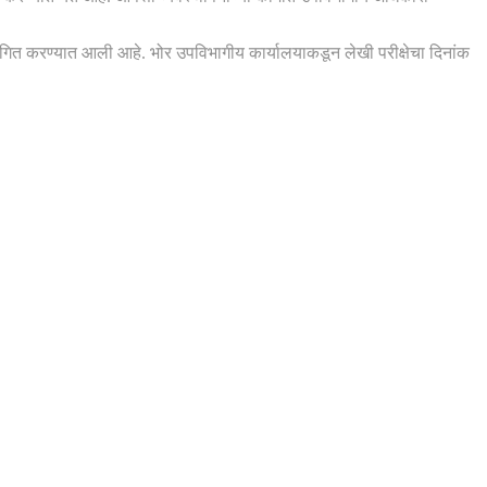
स्थगित करण्यात आली आहे. भोर उपविभागीय कार्यालयाकडून लेखी परीक्षेचा दिनांक