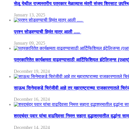
सेलू येथील राज्यस्तरीय पत्रकार मेळाव्यास मंत्री संजय शिरसाट उपस्
January 13, 2025
प्रश्न सोडवण्याची हिमंत मात्र आली …..
January 09, 2025
पत्रकारितेत कार्यक्षमता वाढवण्यासाठी आर्टिफिशियल इंटेलिजन्स (एआ
December 19, 2024
साऊथ सिनेमाकडे चिरंजीवी आहे तर महाराष्ट्राच्या राजकारणातले चिरंजीव
December 16, 2024
शरदचंद्र पवार यांचा वाढदिवसा निमत्त सहारा वृद्धाश्रमातील वृद्धांना सा
December 14, 2024