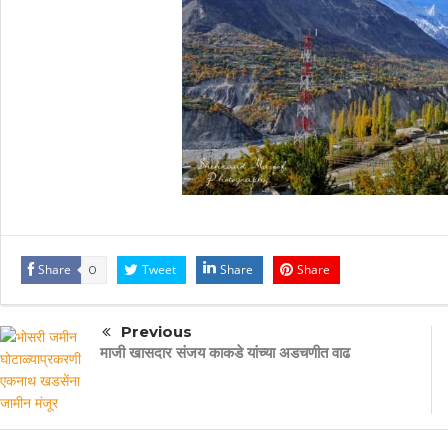
Share
Tweet
Share
Share
0
Previous
माजी खासदार संजय काकडे यांच्या अडचणीत वाढ