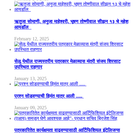
ऋतुजा सोमाणी, अनुजा माहेश्वरी, भूषण तोष्णीवाल सीझन १३ चे महेश
आयडॉल
February 12, 2025
सेलू येथील राज्यस्तरीय पत्रकार मेळाव्यास मंत्री संजय शिरसाट
उपस्थित राहणार
January 13, 2025
प्रश्न सोडवण्याची हिमंत मात्र आली …..
January 09, 2025
पत्रकारितेत कार्यक्षमता वाढवण्यासाठी आर्टिफिशियल इंटेलिजन्स