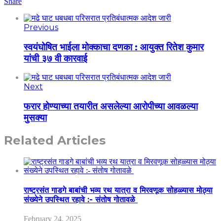
Share
Previous
स्वयंघोषित भाईला मोक्काचा दणका : आयुक्त रितेश कुमार
यांची ३७ वी कारवाई
Next
फरार होण्याच्या तयारीत असलेल्या आरोपीच्या आवळल्या
मुसक्या
Related Articles
राष्ट्रसंत गाडगे बाबांची भव्य रथ यात्रा व मिरवणूक सोहळ्यास मोठ्या
संख्येने उपस्थित रहावे :- संतोष गोतावळे
February 24, 2025