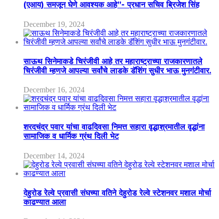
(एआय) समजून घेणे आवश्यक आहे”- प्रधान सचिव ब्रिजेश सिंह
December 19, 2024
साऊथ सिनेमाकडे चिरंजीवी आहे तर महाराष्ट्राच्या राजकारणातले
चिरंजीवी म्हणजे आपल्या सर्वांचे लाडके डॅशिंग सुधीर भाऊ मुनगंटीवार.
December 16, 2024
शरदचंद्र पवार यांचा वाढदिवसा निमत्त सहारा वृद्धाश्रमातील वृद्धांना
सामाजिक व धार्मिक ग्रंथ दिली भेट
December 14, 2024
देहुरोड रेल्वे प्रवासी संघच्या वतिने देहुरोड रेल्वे स्टेशनवर मशाल मोर्चा
काढण्यात आला