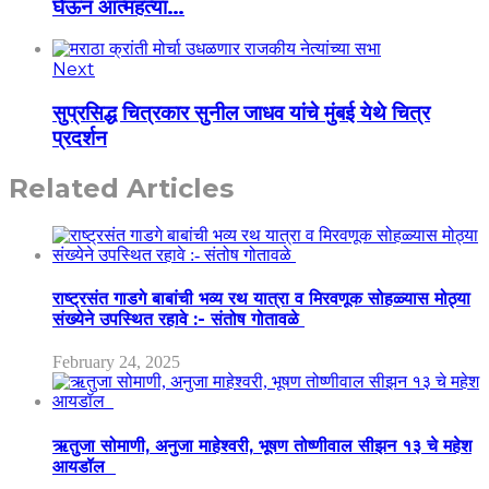
घेऊन आत्महत्या…
Next
सुप्रसिद्ध चित्रकार सुनील जाधव यांचे मुंबई येथे चित्र
प्रदर्शन
Related Articles
राष्ट्रसंत गाडगे बाबांची भव्य रथ यात्रा व मिरवणूक सोहळ्यास मोठ्या
संख्येने उपस्थित रहावे :- संतोष गोतावळे
February 24, 2025
ऋतुजा सोमाणी, अनुजा माहेश्वरी, भूषण तोष्णीवाल सीझन १३ चे महेश
आयडॉल