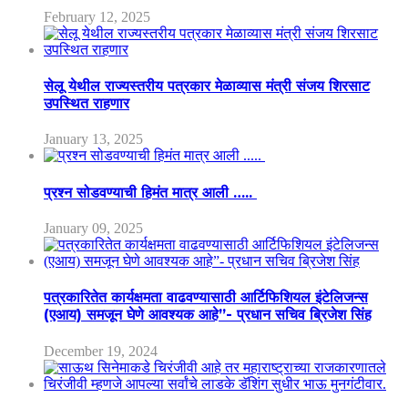
February 12, 2025
सेलू येथील राज्यस्तरीय पत्रकार मेळाव्यास मंत्री संजय शिरसाट
उपस्थित राहणार
January 13, 2025
प्रश्न सोडवण्याची हिमंत मात्र आली …..
January 09, 2025
पत्रकारितेत कार्यक्षमता वाढवण्यासाठी आर्टिफिशियल इंटेलिजन्स
(एआय) समजून घेणे आवश्यक आहे”- प्रधान सचिव ब्रिजेश सिंह
December 19, 2024