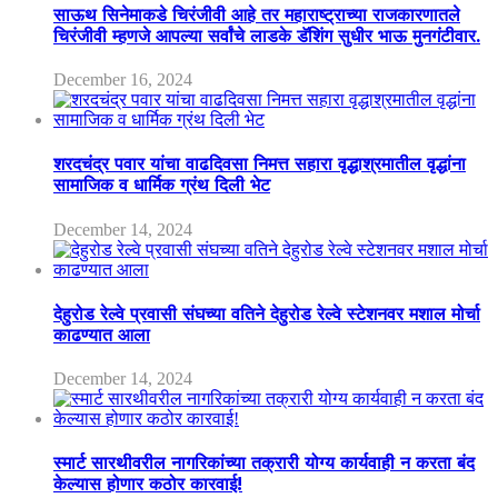
साऊथ सिनेमाकडे चिरंजीवी आहे तर महाराष्ट्राच्या राजकारणातले
चिरंजीवी म्हणजे आपल्या सर्वांचे लाडके डॅशिंग सुधीर भाऊ मुनगंटीवार.
December 16, 2024
शरदचंद्र पवार यांचा वाढदिवसा निमत्त सहारा वृद्धाश्रमातील वृद्धांना
सामाजिक व धार्मिक ग्रंथ दिली भेट
December 14, 2024
देहुरोड रेल्वे प्रवासी संघच्या वतिने देहुरोड रेल्वे स्टेशनवर मशाल मोर्चा
काढण्यात आला
December 14, 2024
स्मार्ट सारथीवरील नागरिकांच्या तक्रारी योग्य कार्यवाही न करता बंद
केल्यास होणार कठोर कारवाई!