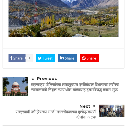
Share
0
Tweet
Share
Share
Previous
महाराष्ट्र पोलिसांच्या लाचलुचपत प्रतिबंधक विभागाचा सर्वोच्च
न्यायालयाचे निवृत्त न्यायाधीश यांच्यासह इतरांविरुद्ध तपास सुरू
Next
राष्ट्रवादी काँग्रेसच्या माजी नगरसेवकाच्या हत्येप्रकरणी
दोघांना अटक