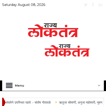
Saturday August 08, 2026
Menu
 संख्येने उपस्थित रहावे :- संतोष गोतावळे
ऋतुजा सोमाणी, अनुजा माहेश्वरी, भूषण तोष