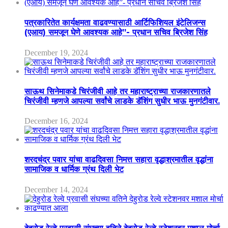
पत्रकारितेत कार्यक्षमता वाढवण्यासाठी आर्टिफिशियल इंटेलिजन्स
(एआय) समजून घेणे आवश्यक आहे”- प्रधान सचिव ब्रिजेश सिंह
December 19, 2024
साऊथ सिनेमाकडे चिरंजीवी आहे तर महाराष्ट्राच्या राजकारणातले
चिरंजीवी म्हणजे आपल्या सर्वांचे लाडके डॅशिंग सुधीर भाऊ मुनगंटीवार.
December 16, 2024
शरदचंद्र पवार यांचा वाढदिवसा निमत्त सहारा वृद्धाश्रमातील वृद्धांना
सामाजिक व धार्मिक ग्रंथ दिली भेट
December 14, 2024