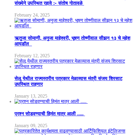
संख्येने उपस्थित रहावे :- संतोष गोतावळे
February 24, 2025
ऋतुजा सोमाणी, अनुजा माहेश्वरी, भूषण तोष्णीवाल सीझन १३ चे महेश
आयडॉल
February 12, 2025
सेलू येथील राज्यस्तरीय पत्रकार मेळाव्यास मंत्री संजय शिरसाट
उपस्थित राहणार
January 13, 2025
प्रश्न सोडवण्याची हिमंत मात्र आली …..
January 09, 2025