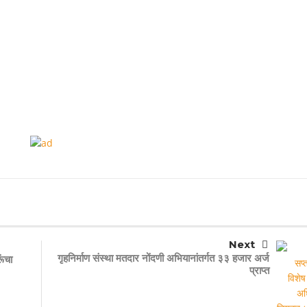
Next
गृहनिर्माण संस्था मतदार नोंदणी अभियानांतर्गत ३३ हजार अर्ज
ंचा
प्राप्त