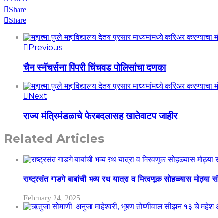
Share
Share
Previous
चैन स्नॅचर्सना पिंपरी चिंचवड पोलिसांचा दणका
Next
राज्य मंत्रिमंडळाचे फेरबदलासह खातेवाटप जाहीर
Related Articles
राष्ट्रसंत गाडगे बाबांची भव्य रथ यात्रा व मिरवणूक सोहळ्यास मोठ्या स
February 24, 2025