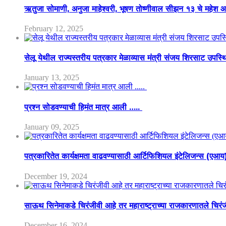
ऋतुजा सोमाणी, अनुजा माहेश्वरी, भूषण तोष्णीवाल सीझन १३ चे मह
February 12, 2025
सेलू येथील राज्यस्तरीय पत्रकार मेळाव्यास मंत्री संजय शिरसाट उपस्
January 13, 2025
प्रश्न सोडवण्याची हिमंत मात्र आली …..
January 09, 2025
पत्रकारितेत कार्यक्षमता वाढवण्यासाठी आर्टिफिशियल इंटेलिजन्स (एआ
December 19, 2024
साऊथ सिनेमाकडे चिरंजीवी आहे तर महाराष्ट्राच्या राजकारणातले चिरंजीव
December 16, 2024