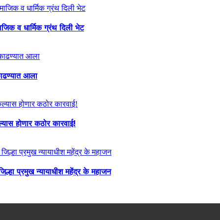
माजिक व धार्मिक ग्रंथ दिली भेट
ा काढण्यात आला
केल्यास होणार कठोर कारवाई!
्हा प्रमुख न्यायाधीश महेंद्र के महाजन