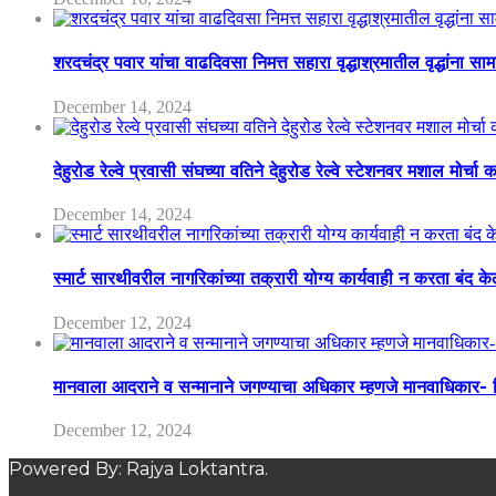
शरदचंद्र पवार यांचा वाढदिवसा निमत्त सहारा वृद्धाश्रमातील वृद्धांना सा
December 14, 2024
देहुरोड रेल्वे प्रवासी संघच्या वतिने देहुरोड रेल्वे स्टेशनवर मशाल मोर्च
December 14, 2024
स्मार्ट सारथीवरील नागरिकांच्या तक्रारी योग्य कार्यवाही न करता बंद 
December 12, 2024
मानवाला आदराने व सन्मानाने जगण्याचा अधिकार म्हणजे मानवाधिकार- जिल
December 12, 2024
Powered By: Rajya Loktantra.